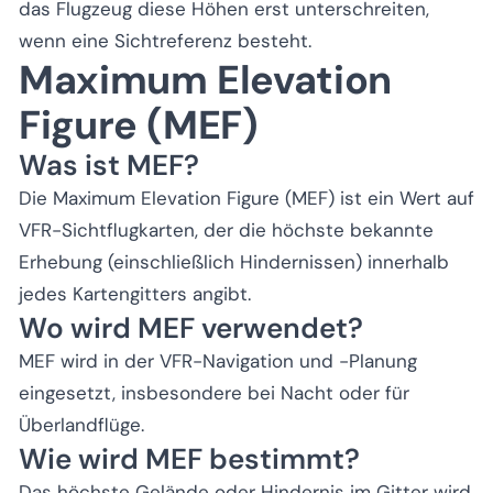
das Flugzeug diese Höhen erst unterschreiten,
wenn eine Sichtreferenz besteht.
Maximum Elevation
Figure (MEF)
Was ist MEF?
Die Maximum Elevation Figure (MEF) ist ein Wert auf
VFR-Sichtflugkarten, der die höchste bekannte
Erhebung (einschließlich Hindernissen) innerhalb
jedes Kartengitters angibt.
Wo wird MEF verwendet?
MEF wird in der VFR-Navigation und -Planung
eingesetzt, insbesondere bei Nacht oder für
Überlandflüge.
Wie wird MEF bestimmt?
Das höchste Gelände oder Hindernis im Gitter wird