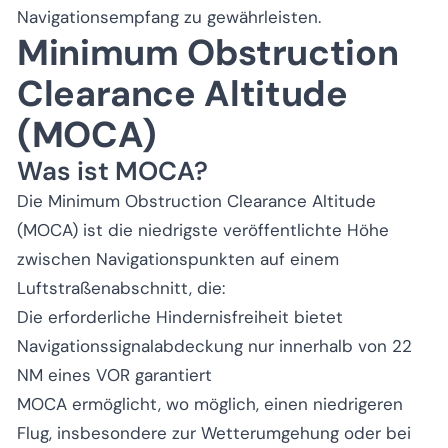
Navigationsempfang zu gewährleisten.
Minimum Obstruction
Clearance Altitude
(MOCA)
Was ist MOCA?
Die Minimum Obstruction Clearance Altitude
(MOCA) ist die niedrigste veröffentlichte Höhe
zwischen Navigationspunkten auf einem
Luftstraßenabschnitt, die:
Die erforderliche Hindernisfreiheit bietet
Navigationssignalabdeckung nur innerhalb von 22
NM eines VOR garantiert
MOCA ermöglicht, wo möglich, einen niedrigeren
Flug, insbesondere zur Wetterumgehung oder bei