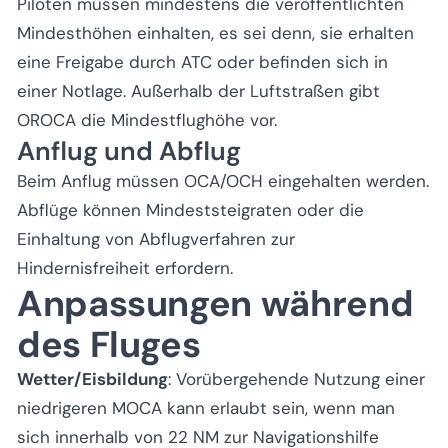
Piloten müssen mindestens die veröffentlichten
Mindesthöhen einhalten, es sei denn, sie erhalten
eine Freigabe durch ATC oder befinden sich in
einer Notlage. Außerhalb der Luftstraßen gibt
OROCA die Mindestflughöhe vor.
Anflug und Abflug
Beim Anflug müssen OCA/OCH eingehalten werden.
Abflüge können Mindeststeigraten oder die
Einhaltung von Abflugverfahren zur
Hindernisfreiheit erfordern.
Anpassungen während
des Fluges
Wetter/Eisbildung
: Vorübergehende Nutzung einer
niedrigeren MOCA kann erlaubt sein, wenn man
sich innerhalb von 22 NM zur Navigationshilfe