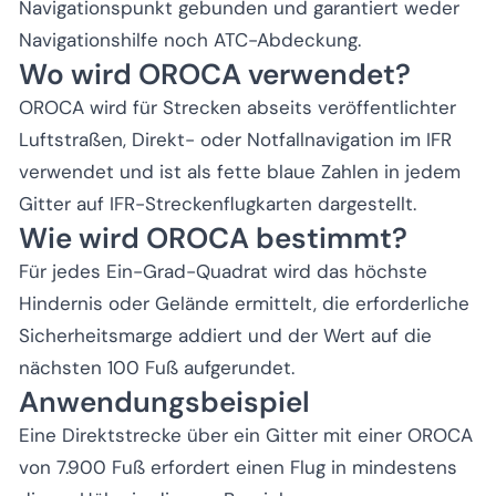
Navigationspunkt gebunden und garantiert weder
Navigationshilfe noch ATC-Abdeckung.
Wo wird OROCA verwendet?
OROCA wird für Strecken abseits veröffentlichter
Luftstraßen, Direkt- oder Notfallnavigation im IFR
verwendet und ist als fette blaue Zahlen in jedem
Gitter auf IFR-Streckenflugkarten dargestellt.
Wie wird OROCA bestimmt?
Für jedes Ein-Grad-Quadrat wird das höchste
Hindernis oder Gelände ermittelt, die erforderliche
Sicherheitsmarge addiert und der Wert auf die
nächsten 100 Fuß aufgerundet.
Anwendungsbeispiel
Eine Direktstrecke über ein Gitter mit einer OROCA
von 7.900 Fuß erfordert einen Flug in mindestens