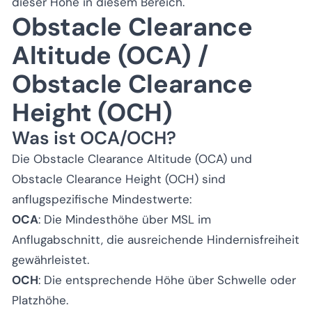
dieser Höhe in diesem Bereich.
Obstacle Clearance
Altitude (OCA) /
Obstacle Clearance
Height (OCH)
Was ist OCA/OCH?
Die Obstacle Clearance Altitude (OCA) und
Obstacle Clearance Height (OCH) sind
anflugspezifische Mindestwerte:
OCA
: Die Mindesthöhe über MSL im
Anflugabschnitt, die ausreichende Hindernisfreiheit
gewährleistet.
OCH
: Die entsprechende Höhe über Schwelle oder
Platzhöhe.