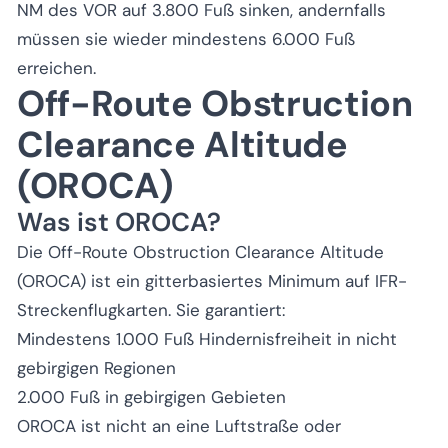
NM des VOR auf 3.800 Fuß sinken, andernfalls
müssen sie wieder mindestens 6.000 Fuß
erreichen.
Off-Route Obstruction
Clearance Altitude
(OROCA)
Was ist OROCA?
Die Off-Route Obstruction Clearance Altitude
(OROCA) ist ein gitterbasiertes Minimum auf IFR-
Streckenflugkarten. Sie garantiert:
Mindestens 1.000 Fuß Hindernisfreiheit in nicht
gebirgigen Regionen
2.000 Fuß in gebirgigen Gebieten
OROCA ist nicht an eine Luftstraße oder