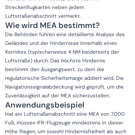
Streckenflugkarten neben jedem
Luftstraßenabschnitt vermerkt.
Wie wird MEA bestimmt?
Die Behörden führen eine detaillierte Analyse des
Geländes und der Hindernisse innerhalb eines
Korridors (typischerweise 4 NM beiderseits der
Luftstraße) durch. Das höchste Hindernis
bestimmt den Ausgangswert, zu dem die
regulatorische Sicherheitsmarge addiert wird. Die
Navigationssignalabdeckung wird geprüft, um die
Zuverlässigkeit auf der MEA sicherzustellen.
Anwendungsbeispiel
Hat ein Luftstraßenabschnitt eine MEA von 7.000
Fuß, müssen IFR-Flugzeuge mindestens in dieser
Höhe fliegen, um sowohl Hindernisfreiheit als auch