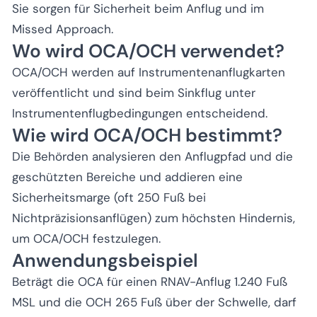
Sie sorgen für Sicherheit beim Anflug und im
Missed Approach.
Wo wird OCA/OCH verwendet?
OCA/OCH werden auf Instrumentenanflugkarten
veröffentlicht und sind beim Sinkflug unter
Instrumentenflugbedingungen entscheidend.
Wie wird OCA/OCH bestimmt?
Die Behörden analysieren den Anflugpfad und die
geschützten Bereiche und addieren eine
Sicherheitsmarge (oft 250 Fuß bei
Nichtpräzisionsanflügen) zum höchsten Hindernis,
um OCA/OCH festzulegen.
Anwendungsbeispiel
Beträgt die OCA für einen RNAV-Anflug 1.240 Fuß
MSL und die OCH 265 Fuß über der Schwelle, darf