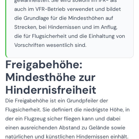
gewährleisten. Sie wird sowohl im IFR- als
auch im VFR-Betrieb verwendet und bildet
die Grundlage für die Mindesthöhen auf
Strecken, bei Hindernissen und im Anflug,
die für Flugsicherheit und die Einhaltung von
Vorschriften wesentlich sind.
Freigabehöhe:
Mindesthöhe zur
Hindernisfreiheit
Die Freigabehöhe ist ein Grundpfeiler der
Flugsicherheit. Sie definiert die niedrigste Höhe, in
der ein Flugzeug sicher fliegen kann und dabei
einen ausreichenden Abstand zu Gelände sowie
natürlichen und künstlichen Hindernissen einhält.