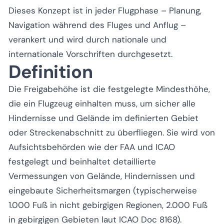
Dieses Konzept ist in jeder Flugphase – Planung,
Navigation während des Fluges und Anflug –
verankert und wird durch nationale und
internationale Vorschriften durchgesetzt.
Definition
Die Freigabehöhe ist die festgelegte Mindesthöhe,
die ein Flugzeug einhalten muss, um sicher alle
Hindernisse und Gelände im definierten Gebiet
oder Streckenabschnitt zu überfliegen. Sie wird von
Aufsichtsbehörden wie der FAA und ICAO
festgelegt und beinhaltet detaillierte
Vermessungen von Gelände, Hindernissen und
eingebaute Sicherheitsmargen (typischerweise
1.000 Fuß in nicht gebirgigen Regionen, 2.000 Fuß
in gebirgigen Gebieten laut ICAO Doc 8168).