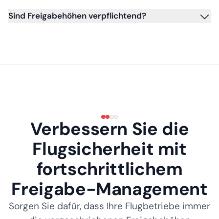
Sind Freigabehöhen verpflichtend?
Verbessern Sie die
Flugsicherheit mit
fortschrittlichem
Freigabe-Management
Sorgen Sie dafür, dass Ihre Flugbetriebe immer