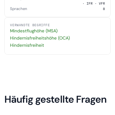
· IFR · VFR
Sprachen
8
VERWANDTE BEGRIFFE
Mindestflughöhe (MSA)
Hindernisfreiheitshöhe (OCA)
Hindernisfreiheit
Häufig gestellte Fragen