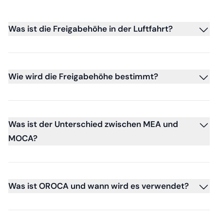
Was ist die Freigabehöhe in der Luftfahrt?
Wie wird die Freigabehöhe bestimmt?
Was ist der Unterschied zwischen MEA und
MOCA?
Was ist OROCA und wann wird es verwendet?