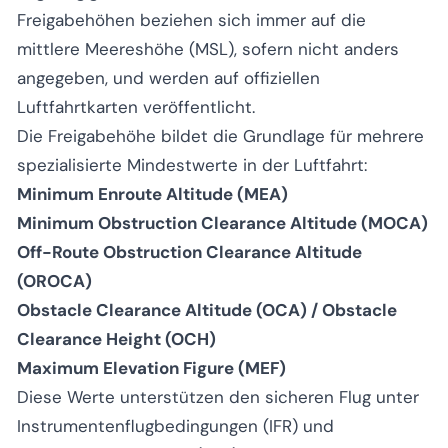
Freigabehöhen beziehen sich immer auf die
mittlere Meereshöhe (MSL), sofern nicht anders
angegeben, und werden auf offiziellen
Luftfahrtkarten veröffentlicht.
Die Freigabehöhe bildet die Grundlage für mehrere
spezialisierte Mindestwerte in der Luftfahrt:
Minimum Enroute Altitude (MEA)
Minimum Obstruction Clearance Altitude (MOCA)
Off-Route Obstruction Clearance Altitude
(OROCA)
Obstacle Clearance Altitude (OCA) / Obstacle
Clearance Height (OCH)
Maximum Elevation Figure (MEF)
Diese Werte unterstützen den sicheren Flug unter
Instrumentenflugbedingungen (IFR) und