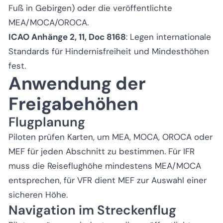
Fuß in Gebirgen) oder die veröffentlichte
MEA/MOCA/OROCA.
ICAO Anhänge 2, 11, Doc 8168
: Legen internationale
Standards für Hindernisfreiheit und Mindesthöhen
fest.
Anwendung der
Freigabehöhen
Flugplanung
Piloten prüfen Karten, um MEA, MOCA, OROCA oder
MEF für jeden Abschnitt zu bestimmen. Für IFR
muss die Reiseflughöhe mindestens MEA/MOCA
entsprechen, für VFR dient MEF zur Auswahl einer
sicheren Höhe.
Navigation im Streckenflug