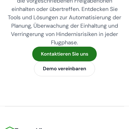
die vorgeschriebenen Freigabehöhen
einhalten oder übertreffen. Entdecken Sie
Tools und Lösungen zur Automatisierung der
Planung, Überwachung der Einhaltung und
Verringerung von Hindernisrisiken in jeder
Flugphase.
Kontaktieren Sie uns
Demo vereinbaren