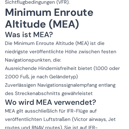
Sichtflugbedingungen (VFR).
Minimum Enroute
Altitude (MEA)
Was ist MEA?
Die Minimum Enroute Altitude (MEA) ist die
niedrigste veröffentlichte Höhe zwischen festen
Navigationspunkten, die:
Ausreichende Hindernisfreiheit bietet (1.000 oder
2.000 Fuß, je nach Geländetyp)
Zuverlässigen Navigationssignalempfang entlang
des Streckenabschnitts gewährleistet
Wo wird MEA verwendet?
MEA gilt ausschließlich für IFR-Flüge auf
veröffentlichten Luftstraßen (Victor airways, Jet
routes und RNAV routes). Sie ist auf IFR-