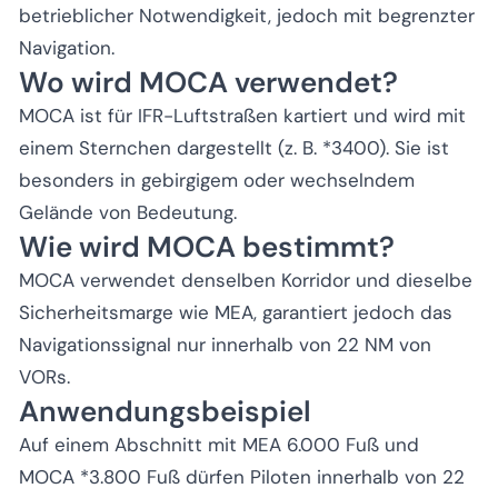
betrieblicher Notwendigkeit, jedoch mit begrenzter
Navigation.
Wo wird MOCA verwendet?
MOCA ist für IFR-Luftstraßen kartiert und wird mit
einem Sternchen dargestellt (z. B. *3400). Sie ist
besonders in gebirgigem oder wechselndem
Gelände von Bedeutung.
Wie wird MOCA bestimmt?
MOCA verwendet denselben Korridor und dieselbe
Sicherheitsmarge wie MEA, garantiert jedoch das
Navigationssignal nur innerhalb von 22 NM von
VORs.
Anwendungsbeispiel
Auf einem Abschnitt mit MEA 6.000 Fuß und
MOCA *3.800 Fuß dürfen Piloten innerhalb von 22