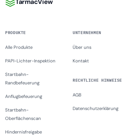
TarmacView
TarmacView
PRODUKTE
UNTERNEHMEN
Alle Produkte
Über uns
PAPI-Lichter-Inspektion
Kontakt
Startbahn-
RECHTLICHE HINWEISE
Randbefeuerung
AGB
Anflugbefeuerung
Datenschutzerklärung
Startbahn-
Oberflächenscan
Hindernisfreigabe