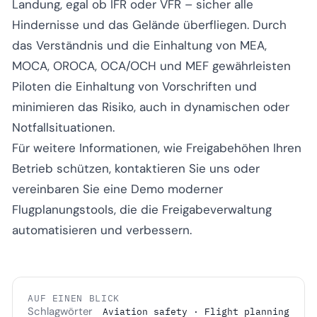
Landung, egal ob IFR oder VFR – sicher alle
Hindernisse und das Gelände überfliegen. Durch
das Verständnis und die Einhaltung von MEA,
MOCA, OROCA, OCA/OCH und MEF gewährleisten
Piloten die Einhaltung von Vorschriften und
minimieren das Risiko, auch in dynamischen oder
Notfallsituationen.
Für weitere Informationen, wie Freigabehöhen Ihren
Betrieb schützen,
kontaktieren Sie uns
oder
vereinbaren Sie eine Demo
moderner
Flugplanungstools, die die Freigabeverwaltung
automatisieren und verbessern.
AUF EINEN BLICK
Schlagwörter
Aviation safety · Flight planning