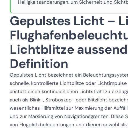
Helligkeitsänderungen, um Sicherheit und Sichtb
Gepulstes Licht – Li
Flughafenbeleucht
Lichtblitze aussend
Definition
Gepulstes Licht bezeichnet ein Beleuchtungssystem,
schnelle, kontrollierte Lichtblitze oder Lichtimpulse
anstatt einen kontinuierlichen Lichtstrahl zu erzeug
auch als Blink-, Stroboskop- oder Blitzlicht bezeich
wesentliches Hilfsmittel zur Maximierung der Auffäl
und zur Markierung von Navigationsgrenzen. Diese S
von Flugplatzbeleuchtungen und dienen sowohl als vi