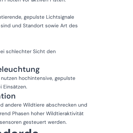
tierende, gepulste Lichtsignale
r sind und Standort sowie Art des
ei schlechter Sicht den
beleuchtung
 nutzen hochintensive, gepulste
i Einsätzen.
tion
nd andere Wildtiere abschrecken und
rend Phasen hoher Wildtieraktivität
ssensoren gesteuert werden.