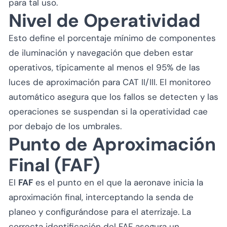
para tal uso.
Nivel de Operatividad
Esto define el porcentaje mínimo de componentes
de iluminación y navegación que deben estar
operativos, típicamente al menos el 95% de las
luces de aproximación para CAT II/III. El monitoreo
automático asegura que los fallos se detecten y las
operaciones se suspendan si la operatividad cae
por debajo de los umbrales.
Punto de Aproximación
Final (FAF)
El
FAF
es el punto en el que la aeronave inicia la
aproximación final, interceptando la senda de
planeo y configurándose para el aterrizaje. La
correcta identificación del FAF asegura un