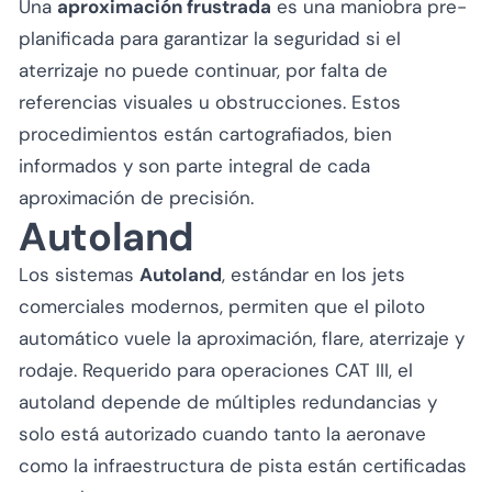
Una
aproximación frustrada
es una maniobra pre-
planificada para garantizar la seguridad si el
aterrizaje no puede continuar, por falta de
referencias visuales u obstrucciones. Estos
procedimientos están cartografiados, bien
informados y son parte integral de cada
aproximación de precisión.
Autoland
Los sistemas
Autoland
, estándar en los jets
comerciales modernos, permiten que el piloto
automático vuele la aproximación, flare, aterrizaje y
rodaje. Requerido para operaciones CAT III, el
autoland depende de múltiples redundancias y
solo está autorizado cuando tanto la aeronave
como la infraestructura de pista están certificadas