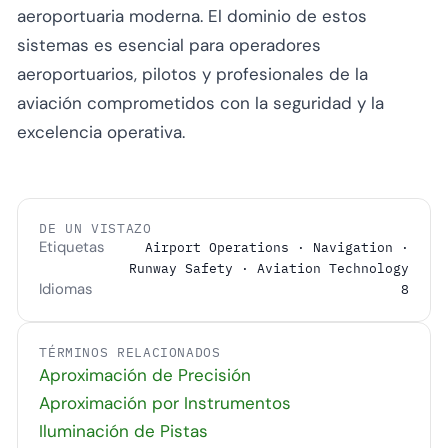
aeroportuaria moderna. El dominio de estos
sistemas es esencial para operadores
aeroportuarios, pilotos y profesionales de la
aviación comprometidos con la seguridad y la
excelencia operativa.
DE UN VISTAZO
Etiquetas
Airport Operations · Navigation ·
Runway Safety · Aviation Technology
Idiomas
8
TÉRMINOS RELACIONADOS
Aproximación de Precisión
Aproximación por Instrumentos
Iluminación de Pistas