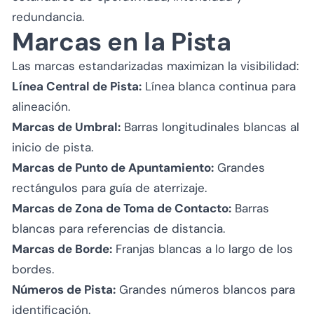
redundancia.
Marcas en la Pista
Las marcas estandarizadas maximizan la visibilidad:
Línea Central de Pista:
Línea blanca continua para
alineación.
Marcas de Umbral:
Barras longitudinales blancas al
inicio de pista.
Marcas de Punto de Apuntamiento:
Grandes
rectángulos para guía de aterrizaje.
Marcas de Zona de Toma de Contacto:
Barras
blancas para referencias de distancia.
Marcas de Borde:
Franjas blancas a lo largo de los
bordes.
Números de Pista:
Grandes números blancos para
identificación.