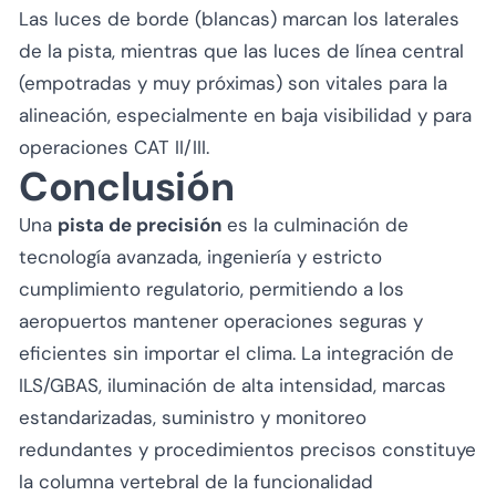
Las luces de borde (blancas) marcan los laterales
de la pista, mientras que las luces de línea central
(empotradas y muy próximas) son vitales para la
alineación, especialmente en baja visibilidad y para
operaciones CAT II/III.
Conclusión
Una
pista de precisión
es la culminación de
tecnología avanzada, ingeniería y estricto
cumplimiento regulatorio, permitiendo a los
aeropuertos mantener operaciones seguras y
eficientes sin importar el clima. La integración de
ILS/GBAS, iluminación de alta intensidad, marcas
estandarizadas, suministro y monitoreo
redundantes y procedimientos precisos constituye
la columna vertebral de la funcionalidad