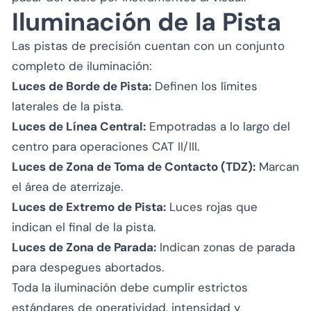
Iluminación de la Pista
Las pistas de precisión cuentan con un conjunto
completo de iluminación:
Luces de Borde de Pista:
Definen los límites
laterales de la pista.
Luces de Línea Central:
Empotradas a lo largo del
centro para operaciones CAT II/III.
Luces de Zona de Toma de Contacto (TDZ):
Marcan
el área de aterrizaje.
Luces de Extremo de Pista:
Luces rojas que
indican el final de la pista.
Luces de Zona de Parada:
Indican zonas de parada
para despegues abortados.
Toda la iluminación debe cumplir estrictos
estándares de operatividad, intensidad y