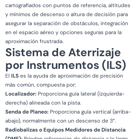
cartografiados con puntos de referencia, altitudes
y mínimos de descenso o altura de decisión para
asegurar la separación de obstáculos, integración
en el espacio aéreo y opciones seguras para la
aproximación frustrada.
Sistema de Aterrizaje
por Instrumentos (ILS)
El
ILS
es la ayuda de aproximación de precisión
más común, compuesta por:
Localizador:
Proporciona guía lateral (izquierda-
derecha) alineada con la pista.
Senda de Planeo:
Proporciona guía vertical (arriba-
abajo), normalmente con un descenso de 3°.
Radiobalizas o Equipos Medidores de Distancia
(DME):
Brindan referencias de distancia a lo largo