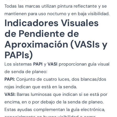
Todas las marcas utilizan pintura reflectante y se
mantienen para uso nocturno y en baja visibilidad.
Indicadores Visuales
de Pendiente de
Aproximación (VASIs y
PAPIs)
Los sistemas
PAPI
y
VASI
proporcionan guía visual
de senda de planeo:
PAPI:
Conjunto de cuatro luces, dos blancas/dos
rojas indican que está en la senda.
VASI:
Barras luminosas que indican si se está por
encima, en o por debajo de la senda de planeo.
Estas ayudas complementan la guía electrónica,
especialmente en buena visibilidad o como