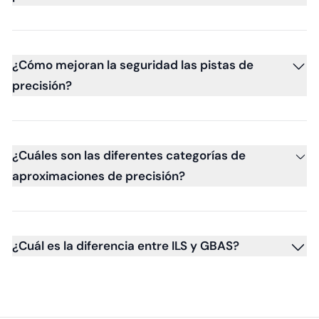
¿Cómo mejoran la seguridad las pistas de
precisión?
¿Cuáles son las diferentes categorías de
aproximaciones de precisión?
¿Cuál es la diferencia entre ILS y GBAS?