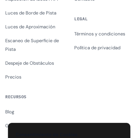
Luces de Borde de Pista
LEGAL
Luces de Aproximación
Términos y condiciones
Escaneo de Superficie de
Política de privacidad
Pista
Despeje de Obstáculos
Precios
RECURSOS
Blog
Glosario
Consentimiento de Cookies