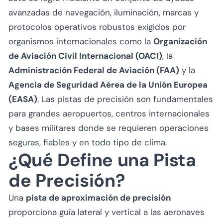
avanzadas de navegación, iluminación, marcas y
protocolos operativos robustos exigidos por
organismos internacionales como la
Organización
de Aviación Civil Internacional (OACI)
, la
Administración Federal de Aviación (FAA)
y la
Agencia de Seguridad Aérea de la Unión Europea
(EASA)
. Las pistas de precisión son fundamentales
para grandes aeropuertos, centros internacionales
y bases militares donde se requieren operaciones
seguras, fiables y en todo tipo de clima.
¿Qué Define una Pista
de Precisión?
Una
pista de aproximación de precisión
proporciona guía lateral y vertical a las aeronaves