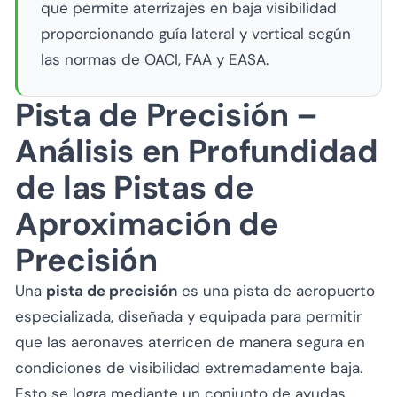
que permite aterrizajes en baja visibilidad
proporcionando guía lateral y vertical según
las normas de OACI, FAA y EASA.
Pista de Precisión –
Análisis en Profundidad
de las Pistas de
Aproximación de
Precisión
Una
pista de precisión
es una pista de aeropuerto
especializada, diseñada y equipada para permitir
que las aeronaves aterricen de manera segura en
condiciones de visibilidad extremadamente baja.
Esto se logra mediante un conjunto de ayudas