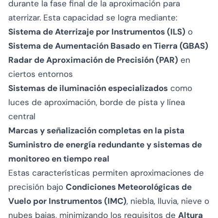
durante la fase final de la aproximación para
aterrizar. Esta capacidad se logra mediante:
Sistema de Aterrizaje por Instrumentos (ILS)
o
Sistema de Aumentación Basado en Tierra (GBAS)
Radar de Aproximación de Precisión (PAR)
en
ciertos entornos
Sistemas de iluminación especializados
como
luces de aproximación, borde de pista y línea
central
Marcas y señalización completas en la pista
Suministro de energía redundante y sistemas de
monitoreo en tiempo real
Estas características permiten aproximaciones de
precisión bajo
Condiciones Meteorológicas de
Vuelo por Instrumentos (IMC)
, niebla, lluvia, nieve o
nubes bajas, minimizando los requisitos de
Altura