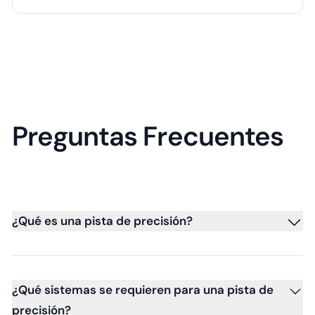
Preguntas Frecuentes
¿Qué es una pista de precisión?
¿Qué sistemas se requieren para una pista de
precisión?