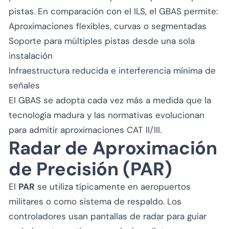
pistas. En comparación con el ILS, el GBAS permite:
Aproximaciones flexibles, curvas o segmentadas
Soporte para múltiples pistas desde una sola
instalación
Infraestructura reducida e interferencia mínima de
señales
El GBAS se adopta cada vez más a medida que la
tecnología madura y las normativas evolucionan
para admitir aproximaciones CAT II/III.
Radar de Aproximación
de Precisión (PAR)
El
PAR
se utiliza típicamente en aeropuertos
militares o como sistema de respaldo. Los
controladores usan pantallas de radar para guiar