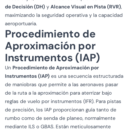
de Decisión (DH)
y
Alcance Visual en Pista (RVR)
,
maximizando la seguridad operativa y la capacidad
aeroportuaria.
Procedimiento de
Aproximación por
Instrumentos (IAP)
Un
Procedimiento de Aproximación por
Instrumentos (IAP)
es una secuencia estructurada
de maniobras que permite a las aeronaves pasar
de la ruta a la aproximación para aterrizar bajo
reglas de vuelo por instrumentos (IFR). Para pistas
de precisión, los IAP proporcionan guía tanto de
rumbo como de senda de planeo, normalmente
mediante ILS o GBAS. Están meticulosamente