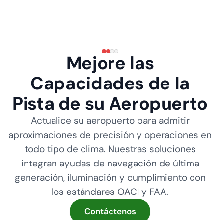
Mejore las
Capacidades de la
Pista de su Aeropuerto
Actualice su aeropuerto para admitir
aproximaciones de precisión y operaciones en
todo tipo de clima. Nuestras soluciones
integran ayudas de navegación de última
generación, iluminación y cumplimiento con
los estándares OACI y FAA.
Contáctenos