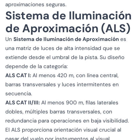
aproximaciones seguras.
Sistema de Iluminación
de Aproximación (ALS)
Un
Sistema de Iluminación de Aproximación
es
una matriz de luces de alta intensidad que se
extiende desde el umbral de la pista. Su diseño
depende de la categoría:
ALS CAT I:
Al menos 420 m, con línea central,
barras transversales y luces intermitentes en
secuencia.
ALS CAT II/III:
Al menos 900 m, filas laterales
dobles, múltiples barras transversales, con
redundancia para operaciones en baja visibilidad.
El ALS proporciona orientación visual crucial al
pasar del vuelo por instrumentos al visual.