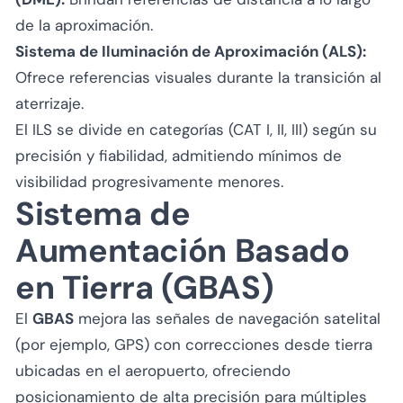
de la aproximación.
Sistema de Iluminación de Aproximación (ALS):
Ofrece referencias visuales durante la transición al
aterrizaje.
El ILS se divide en categorías (CAT I, II, III) según su
precisión y fiabilidad, admitiendo mínimos de
visibilidad progresivamente menores.
Sistema de
Aumentación Basado
en Tierra (GBAS)
El
GBAS
mejora las señales de navegación satelital
(por ejemplo, GPS) con correcciones desde tierra
ubicadas en el aeropuerto, ofreciendo
posicionamiento de alta precisión para múltiples