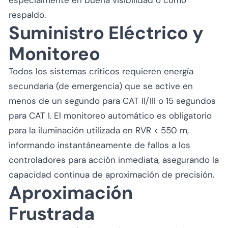
respaldo.
Suministro Eléctrico y
Monitoreo
Todos los sistemas críticos requieren energía
secundaria (de emergencia) que se active en
menos de un segundo para CAT II/III o 15 segundos
para CAT I. El monitoreo automático es obligatorio
para la iluminación utilizada en RVR < 550 m,
informando instantáneamente de fallos a los
controladores para acción inmediata, asegurando la
capacidad continua de aproximación de precisión.
Aproximación
Frustrada