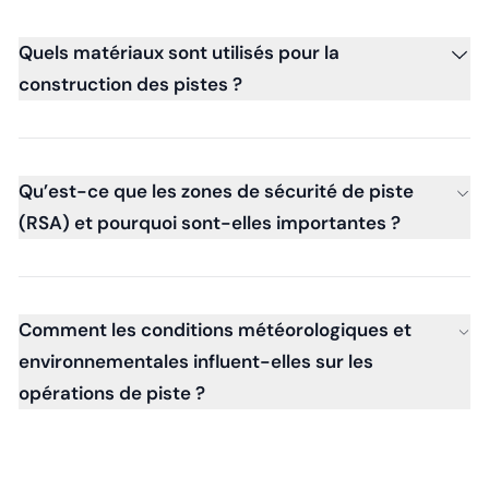
Quels matériaux sont utilisés pour la
construction des pistes ?
Qu’est-ce que les zones de sécurité de piste
(RSA) et pourquoi sont-elles importantes ?
Comment les conditions météorologiques et
environnementales influent-elles sur les
opérations de piste ?