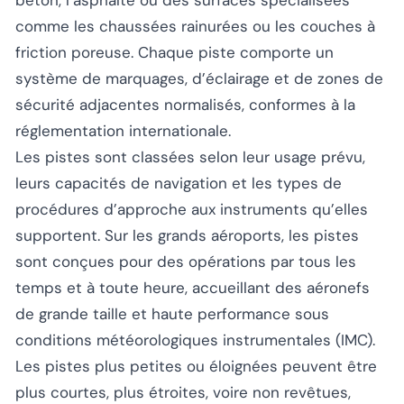
comme les chaussées rainurées ou les couches à
friction poreuse. Chaque piste comporte un
système de marquages, d’éclairage et de zones de
sécurité adjacentes normalisés, conformes à la
réglementation internationale.
Les pistes sont classées selon leur usage prévu,
leurs capacités de navigation et les types de
procédures d’approche aux instruments qu’elles
supportent. Sur les grands aéroports, les pistes
sont conçues pour des opérations par tous les
temps et à toute heure, accueillant des aéronefs
de grande taille et haute performance sous
conditions météorologiques instrumentales (IMC).
Les pistes plus petites ou éloignées peuvent être
plus courtes, plus étroites, voire non revêtues,