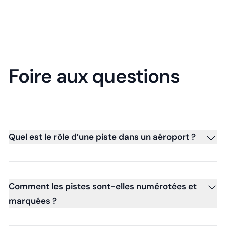
Foire aux questions
Quel est le rôle d’une piste dans un aéroport ?
Comment les pistes sont-elles numérotées et
marquées ?