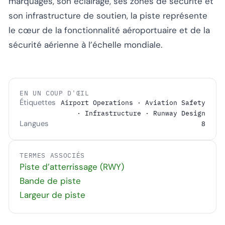
marquages, son éclairage, ses zones de sécurité et
son infrastructure de soutien, la piste représente
le cœur de la fonctionnalité aéroportuaire et de la
sécurité aérienne à l’échelle mondiale.
EN UN COUP D'ŒIL
Étiquettes
Airport Operations · Aviation Safety
· Infrastructure · Runway Design
Langues
8
TERMES ASSOCIÉS
Piste d’atterrissage (RWY)
Bande de piste
Largeur de piste