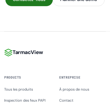
TarmacView
TarmacView
PRODUITS
ENTREPRISE
Tous les produits
À propos de nous
Inspection des feux PAPI
Contact