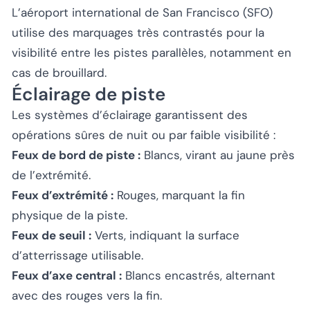
L’aéroport international de San Francisco (SFO)
utilise des marquages très contrastés pour la
visibilité entre les pistes parallèles, notamment en
cas de brouillard.
Éclairage de piste
Les systèmes d’éclairage garantissent des
opérations sûres de nuit ou par faible visibilité :
Feux de bord de piste :
Blancs, virant au jaune près
de l’extrémité.
Feux d’extrémité :
Rouges, marquant la fin
physique de la piste.
Feux de seuil :
Verts, indiquant la surface
d’atterrissage utilisable.
Feux d’axe central :
Blancs encastrés, alternant
avec des rouges vers la fin.