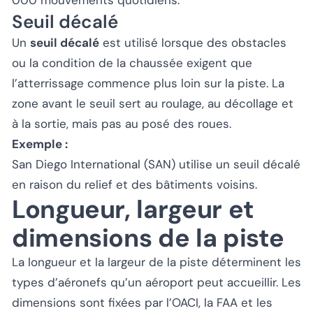
Seuil décalé
Un
seuil décalé
est utilisé lorsque des obstacles
ou la condition de la chaussée exigent que
l’atterrissage commence plus loin sur la piste. La
zone avant le seuil sert au roulage, au décollage et
à la sortie, mais pas au posé des roues.
Exemple :
San Diego International (SAN) utilise un seuil décalé
en raison du relief et des bâtiments voisins.
Longueur, largeur et
dimensions de la piste
La longueur et la largeur de la piste déterminent les
types d’aéronefs qu’un aéroport peut accueillir. Les
dimensions sont fixées par l’OACI, la FAA et les