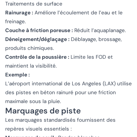
Traitements de surface
Rainurage :
Améliore l’écoulement de l’eau et le
freinage.
Couche à friction poreuse :
Réduit l’aquaplanage.
Déneigement/déglaçage :
Déblayage, brossage,
produits chimiques.
Contrôle de la poussière :
Limite les FOD et
maintient la visibilité.
Exemple :
L’aéroport international de Los Angeles (LAX) utilise
des pistes en béton rainuré pour une friction
maximale sous la pluie.
Marquages de piste
Les marquages standardisés fournissent des
repères visuels essentiels :