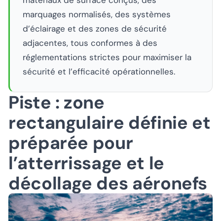
matériaux de surface conçus, des
marquages normalisés, des systèmes
d’éclairage et des zones de sécurité
adjacentes, tous conformes à des
réglementations strictes pour maximiser la
sécurité et l’efficacité opérationnelles.
Piste : zone
rectangulaire définie et
préparée pour
l’atterrissage et le
décollage des aéronefs