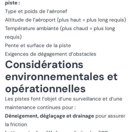
piste :
Type et poids de l’aéronef
Altitude de l’aéroport (plus haut = plus long requis)
Température ambiante (plus chaud = plus long
requis)
Pente et surface de la piste
Exigences de dégagement d’obstacles
Considérations
environnementales et
opérationnelles
Les pistes font l’objet d’une surveillance et d’une
maintenance continues pour :
Déneigement, déglaçage et drainage
pour assurer
la friction