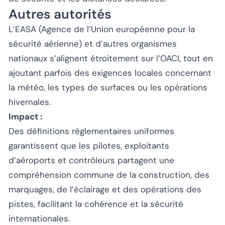
Autres autorités
L’EASA (Agence de l’Union européenne pour la
sécurité aérienne) et d’autres organismes
nationaux s’alignent étroitement sur l’OACI, tout en
ajoutant parfois des exigences locales concernant
la météo, les types de surfaces ou les opérations
hivernales.
Impact :
Des définitions réglementaires uniformes
garantissent que les pilotes, exploitants
d’aéroports et contrôleurs partagent une
compréhension commune de la construction, des
marquages, de l’éclairage et des opérations des
pistes, facilitant la cohérence et la sécurité
internationales.