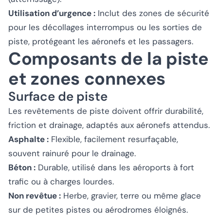
Utilisation d’urgence :
Inclut des zones de sécurité
pour les décollages interrompus ou les sorties de
piste, protégeant les aéronefs et les passagers.
Composants de la piste
et zones connexes
Surface de piste
Les revêtements de piste doivent offrir durabilité,
friction et drainage, adaptés aux aéronefs attendus.
Asphalte :
Flexible, facilement resurfaçable,
souvent rainuré pour le drainage.
Béton :
Durable, utilisé dans les aéroports à fort
trafic ou à charges lourdes.
Non revêtue :
Herbe, gravier, terre ou même glace
sur de petites pistes ou aérodromes éloignés.