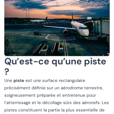
Qu’est-ce qu’une piste
?
Une
piste
est une surface rectangulaire
précisément définie sur un aérodrome terrestre,
soigneusement préparée et entretenue pour
l’atterrissage et le décollage sûrs des aéronefs. Les
pistes constituent la partie la plus essentielle de