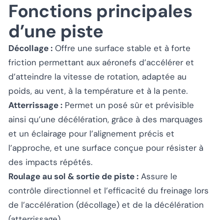
Fonctions principales
d’une piste
Décollage :
Offre une surface stable et à forte
friction permettant aux aéronefs d’accélérer et
d’atteindre la vitesse de rotation, adaptée au
poids, au vent, à la température et à la pente.
Atterrissage :
Permet un posé sûr et prévisible
ainsi qu’une décélération, grâce à des marquages
et un éclairage pour l’alignement précis et
l’approche, et une surface conçue pour résister à
des impacts répétés.
Roulage au sol & sortie de piste :
Assure le
contrôle directionnel et l’efficacité du freinage lors
de l’accélération (décollage) et de la décélération
(atterrissage).