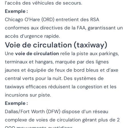
l’accès des véhicules de secours.
Exemple :
Chicago O’Hare (ORD) entretient des RSA
conformes aux directives de la FAA, garantissant un
accès d’urgence rapide.
Voie de circulation (taxiway)
Une
voie de circulation
relie la piste aux parkings,
terminaux et hangars, marquée par des lignes
jaunes et équipée de feux de bord bleus et d’axe
central verts pour la nuit. Des systèmes de
taxiways efficaces réduisent la congestion et les
incursions sur piste.
Exemple :
Dallas/Fort Worth (DFW) dispose d’un réseau
complexe de voies de circulation gérant plus de 2
000 mouvements quotidiens.