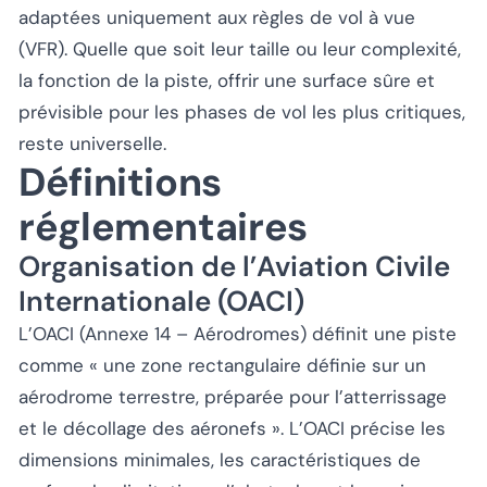
adaptées uniquement aux règles de vol à vue
(VFR). Quelle que soit leur taille ou leur complexité,
la fonction de la piste, offrir une surface sûre et
prévisible pour les phases de vol les plus critiques,
reste universelle.
Définitions
réglementaires
Organisation de l’Aviation Civile
Internationale (OACI)
L’OACI (Annexe 14 – Aérodromes) définit une piste
comme « une zone rectangulaire définie sur un
aérodrome terrestre, préparée pour l’atterrissage
et le décollage des aéronefs ». L’OACI précise les
dimensions minimales, les caractéristiques de