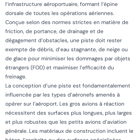
l’infrastructure aéroportuaire, formant l’épine
dorsale de toutes les opérations aériennes.
Conçue selon des normes strictes en matière de
friction, de portance, de drainage et de
dégagement d’obstacles, une piste doit rester
exempte de débris, d’eau stagnante, de neige ou
de glace pour minimiser les dommages par objets
étrangers (FOD) et maximiser l’efficacité du
freinage.
La conception d’une piste est fondamentalement
influencée par les types d’aéronefs amenés à
opérer sur l’aéroport. Les gros avions à réaction
nécessitent des surfaces plus longues, plus larges
et plus robustes que les petits avions d’aviation
générale. Les matériaux de construction incluent le
béton, l’asphalte ou des surfaces spécialisées