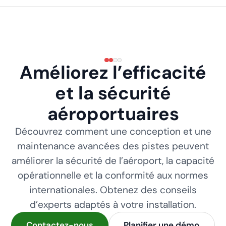
Améliorez l’efficacité
et la sécurité
aéroportuaires
Découvrez comment une conception et une
maintenance avancées des pistes peuvent
améliorer la sécurité de l’aéroport, la capacité
opérationnelle et la conformité aux normes
internationales. Obtenez des conseils
d’experts adaptés à votre installation.
Contactez-nous
Planifier une démo