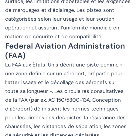
surface, les limitations d’obstacles et les exigences
de marquages et d’éclairage. Les pistes sont
catégorisées selon leur usage et leur soutien
opérationnel, assurant l’uniformité mondiale en
matière de sécurité et de compatibilité.
Federal Aviation Administration
(FAA)
La FAA aux États-Unis décrit une piste comme «
une zone définie sur un aéroport, préparée pour
l’atterrissage et le décollage des aéronefs sur
toute sa longueur ». Les circulaires consultatives
de la FAA (par ex. AC 150/5300-13A, Conception
d’aéroport) définissent les normes techniques
pour les dimensions des pistes, la résistance des
chaussées, les distances de séparation, les zones
de sécurité et les distances déclarées.