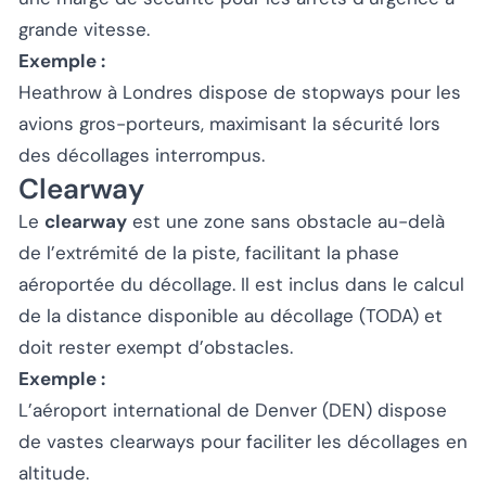
grande vitesse.
Exemple :
Heathrow à Londres dispose de stopways pour les
avions gros-porteurs, maximisant la sécurité lors
des décollages interrompus.
Clearway
Le
clearway
est une zone sans obstacle au-delà
de l’extrémité de la piste, facilitant la phase
aéroportée du décollage. Il est inclus dans le calcul
de la distance disponible au décollage (TODA) et
doit rester exempt d’obstacles.
Exemple :
L’aéroport international de Denver (DEN) dispose
de vastes clearways pour faciliter les décollages en
altitude.