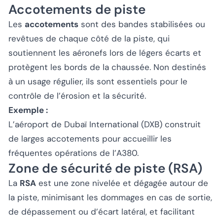
Accotements de piste
Les
accotements
sont des bandes stabilisées ou
revêtues de chaque côté de la piste, qui
soutiennent les aéronefs lors de légers écarts et
protègent les bords de la chaussée. Non destinés
à un usage régulier, ils sont essentiels pour le
contrôle de l’érosion et la sécurité.
Exemple :
L’aéroport de Dubaï International (DXB) construit
de larges accotements pour accueillir les
fréquentes opérations de l’A380.
Zone de sécurité de piste (RSA)
La
RSA
est une zone nivelée et dégagée autour de
la piste, minimisant les dommages en cas de sortie,
de dépassement ou d’écart latéral, et facilitant