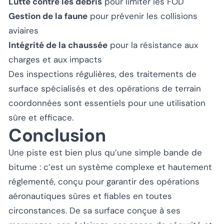
Lutte contre les débris
pour limiter les FOD
Gestion de la faune
pour prévenir les collisions
aviaires
Intégrité de la chaussée
pour la résistance aux
charges et aux impacts
Des inspections régulières, des traitements de
surface spécialisés et des opérations de terrain
coordonnées sont essentiels pour une utilisation
sûre et efficace.
Conclusion
Une piste est bien plus qu’une simple bande de
bitume : c’est un système complexe et hautement
réglementé, conçu pour garantir des opérations
aéronautiques sûres et fiables en toutes
circonstances. De sa surface conçue à ses