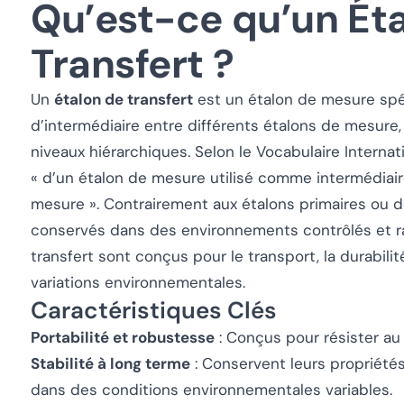
Qu’est-ce qu’un Ét
Transfert ?
Un
étalon de transfert
est un étalon de mesure spé
d’intermédiaire entre différents étalons de mesure,
niveaux hiérarchiques. Selon le Vocabulaire Internatio
« d’un étalon de mesure utilisé comme intermédiai
mesure ». Contrairement aux étalons primaires ou d
conservés dans des environnements contrôlés et r
transfert sont conçus pour le transport, la durabilit
variations environnementales.
Caractéristiques Clés
Portabilité et robustesse
: Conçus pour résister au 
Stabilité à long terme
: Conservent leurs propriété
dans des conditions environnementales variables.