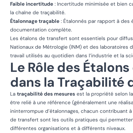
Faible incertitude
: Incertitude minimisée et bien c
la chaîne de traçabilité.
Étalonnage traçable
: Étalonnés par rapport à des 
documentation complète.
Les étalons de transfert sont essentiels pour diffu
Nationaux de Métrologie (INM) et des laboratoires d
travail utilisés au quotidien dans l’industrie et la sc
Le Rôle des Étalons
dans la Traçabilité
La
traçabilité des mesures
est la propriété selon l
être relié à une référence (généralement une réalisa
ininterrompue d’étalonnages, chacun contribuant à
de transfert sont les outils pratiques qui permette
différentes organisations et à différents niveaux.