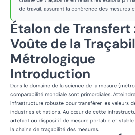
de travail, assurant la cohérence des mesures e
Étalon de Transfert :
Voûte de la Traçabil
Métrologique
Introduction
Dans le domaine de la science de la mesure (métrologi
comparabilité mondiale sont primordiales. Atteindr
infrastructure robuste pour transférer les valeurs d
industries et nations. Au cœur de cette infrastructu
artéfact ou dispositif de mesure portable et stable q
la chaîne de traçabilité des mesures.