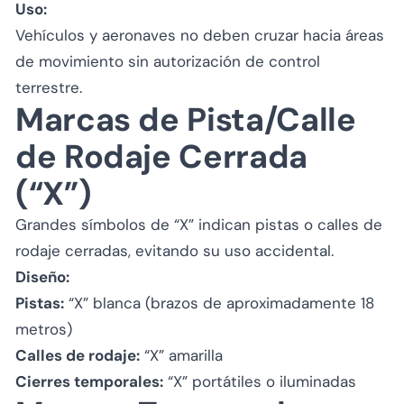
Uso:
Vehículos y aeronaves no deben cruzar hacia áreas
de movimiento sin autorización de control
terrestre.
Marcas de Pista/Calle
de Rodaje Cerrada
(“X”)
Grandes símbolos de “X” indican pistas o calles de
rodaje cerradas, evitando su uso accidental.
Diseño:
Pistas:
“X” blanca (brazos de aproximadamente 18
metros)
Calles de rodaje:
“X” amarilla
Cierres temporales:
“X” portátiles o iluminadas