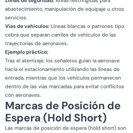
Zonas de seguridad:
Áreas restringidas para
abastecimiento, manipulación de equipaje u otros
servicios.
Vías de vehículos:
Líneas blancas o patrones tipo
cebra que separan carriles de vehículos de las
trayectorias de aeronaves.
Ejemplo práctico:
Tras el aterrizaje, los señaleros guían la aeronave
hacia el estacionamiento utilizando las líneas de
entrada, mientras que los vehículos permanecen
dentro de las vías marcadas para evitar conflictos
con aeronaves.
Marcas de Posición de
Espera (Hold Short)
Las marcas de posición de espera (hold short) son