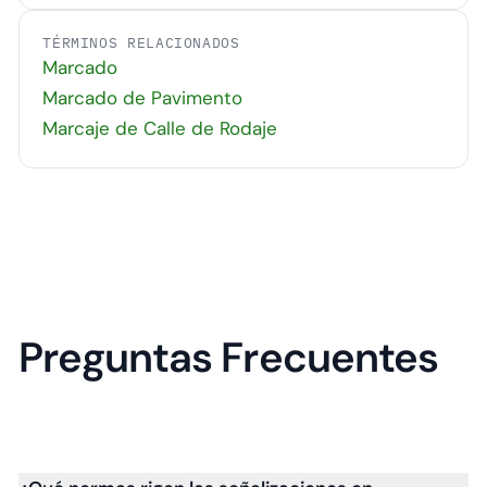
TÉRMINOS RELACIONADOS
Marcado
Marcado de Pavimento
Marcaje de Calle de Rodaje
Preguntas Frecuentes