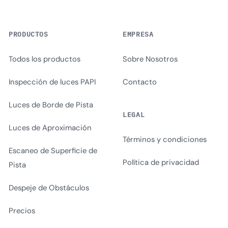
PRODUCTOS
EMPRESA
Todos los productos
Sobre Nosotros
Inspección de luces PAPI
Contacto
Luces de Borde de Pista
LEGAL
Luces de Aproximación
Términos y condiciones
Escaneo de Superficie de
Política de privacidad
Pista
Despeje de Obstáculos
Precios