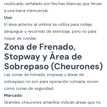
reubicado, señalado por flechas blancas que llevan
a una barra transversal.
Uso:
El área anterior al umbral se utiliza para rodaje,
despegue y recorrido de aterrizaje, pero no para
toque de ruedas.
Zona de Frenado,
Stopway y Área de
Sobrepaso (Cheurones)
Las zonas de frenado, stopway y áreas de
sobrepaso no son para operación rutinaria, sirven
como zonas de seguridad.
Marcado:
Grandes cheurones amarillos indican áreas que no