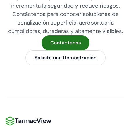
incrementa la seguridad y reduce riesgos.
Contáctenos para conocer soluciones de
señalización superficial aeroportuaria
cumplidoras, duraderas y altamente visibles.
Contáctenos
Solicite una Demostración
TarmacView
TarmacView