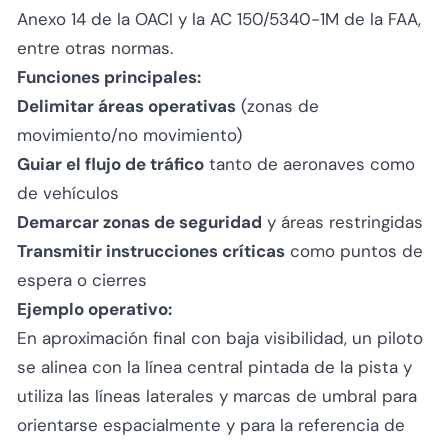
Anexo 14 de la OACI y la AC 150/5340-1M de la FAA,
entre otras normas.
Funciones principales:
Delimitar áreas operativas
(zonas de
movimiento/no movimiento)
Guiar el flujo de tráfico
tanto de aeronaves como
de vehículos
Demarcar zonas de seguridad
y áreas restringidas
Transmitir instrucciones críticas
como puntos de
espera o cierres
Ejemplo operativo:
En aproximación final con baja visibilidad, un piloto
se alinea con la línea central pintada de la pista y
utiliza las líneas laterales y marcas de umbral para
orientarse espacialmente y para la referencia de