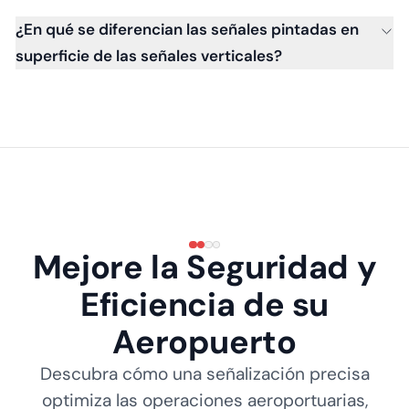
¿En qué se diferencian las señales pintadas en
superficie de las señales verticales?
Mejore la Seguridad y
Eficiencia de su
Aeropuerto
Descubra cómo una señalización precisa
optimiza las operaciones aeroportuarias,