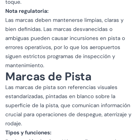
toque.
Nota regulatoria:
Las marcas deben mantenerse limpias, claras y
bien definidas. Las marcas desvanecidas o
ambiguas pueden causar incursiones en pista o
errores operativos, por lo que los aeropuertos
siguen estrictos programas de inspección y
mantenimiento.
Marcas de Pista
Las marcas de pista son referencias visuales
estandarizadas, pintadas en blanco sobre la
superficie de la pista, que comunican información
crucial para operaciones de despegue, aterrizaje y
rodaje.
Tipos y funciones: