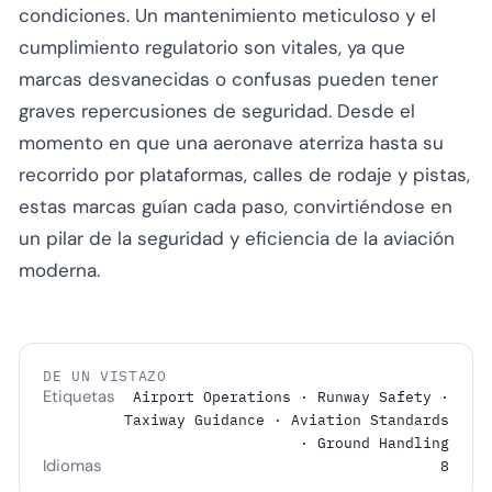
condiciones. Un mantenimiento meticuloso y el
cumplimiento regulatorio son vitales, ya que
marcas desvanecidas o confusas pueden tener
graves repercusiones de seguridad. Desde el
momento en que una aeronave aterriza hasta su
recorrido por plataformas, calles de rodaje y pistas,
estas marcas guían cada paso, convirtiéndose en
un pilar de la seguridad y eficiencia de la aviación
moderna.
DE UN VISTAZO
Etiquetas
Airport Operations · Runway Safety ·
Taxiway Guidance · Aviation Standards
· Ground Handling
Idiomas
8