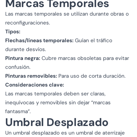
Marcas Temporales
Las marcas temporales se utilizan durante obras o
reconfiguraciones.
Tipos:
Flechas/líneas temporales:
Guían el tráfico
durante desvíos.
Pintura negra:
Cubre marcas obsoletas para evitar
confusión.
Pinturas removibles:
Para uso de corta duración.
Consideraciones clave:
Las marcas temporales deben ser claras,
inequívocas y removibles sin dejar “marcas
fantasma”.
Umbral Desplazado
Un umbral desplazado es un umbral de aterrizaje