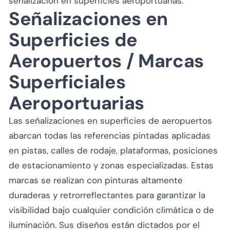
señalización en superficies aeroportuarias.
Señalizaciones en
Superficies de
Aeropuertos / Marcas
Superficiales
Aeroportuarias
Las señalizaciones en superficies de aeropuertos
abarcan todas las referencias pintadas aplicadas
en pistas, calles de rodaje, plataformas, posiciones
de estacionamiento y zonas especializadas. Estas
marcas se realizan con pinturas altamente
duraderas y retrorreflectantes para garantizar la
visibilidad bajo cualquier condición climática o de
iluminación. Sus diseños están dictados por el