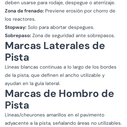
deben usarse para rodaje, despegue o aterrizaje.
Zona de frenado:
Previene erosión por chorro de
los reactores.
Stopway:
Solo para abortar despegues.
Sobrepaso:
Zona de seguridad ante sobrepasos.
Marcas Laterales de
Pista
Líneas blancas continuas a lo largo de los bordes
de la pista, que definen el ancho utilizable y
ayudan en la guía lateral.
Marcas de Hombro de
Pista
Líneas/cheurones amarillos en el pavimento
adyacente a la pista, señalando áreas no utilizables.