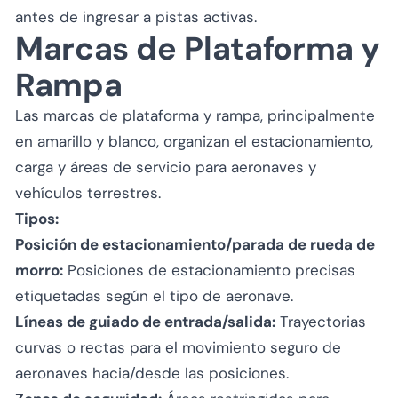
antes de ingresar a pistas activas.
Marcas de Plataforma y
Rampa
Las marcas de plataforma y rampa, principalmente
en amarillo y blanco, organizan el estacionamiento,
carga y áreas de servicio para aeronaves y
vehículos terrestres.
Tipos:
Posición de estacionamiento/parada de rueda de
morro:
Posiciones de estacionamiento precisas
etiquetadas según el tipo de aeronave.
Líneas de guiado de entrada/salida:
Trayectorias
curvas o rectas para el movimiento seguro de
aeronaves hacia/desde las posiciones.