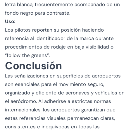
letra blanca, frecuentemente acompañado de un
fondo negro para contraste.
Uso:
Los pilotos reportan su posición haciendo
referencia al identificador de la marca durante
procedimientos de rodaje en baja visibilidad o
“follow the greens”.
Conclusión
Las señalizaciones en superficies de aeropuertos
son esenciales para el movimiento seguro,
organizado y eficiente de aeronaves y vehículos en
el aeródromo. Al adherirse a estrictas normas
internacionales, los aeropuertos garantizan que
estas referencias visuales permanezcan claras,
consistentes e inequívocas en todas las