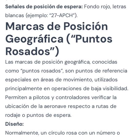
Señales de posición de espera:
Fondo rojo, letras
blancas (ejemplo: “27-APCH”).
Marcas de Posición
Geográfica (“Puntos
Rosados”)
Las marcas de posición geográfica, conocidas
como “puntos rosados”, son puntos de referencia
especiales en áreas de movimiento, utilizados
principalmente en operaciones de baja visibilidad.
Permiten a pilotos y controladores verificar la
ubicación de la aeronave respecto a rutas de
rodaje o puntos de espera.
Diseño:
Normalmente, un círculo rosa con un número o