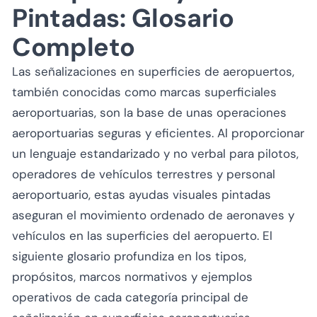
Pintadas: Glosario
Completo
Las señalizaciones en superficies de aeropuertos,
también conocidas como marcas superficiales
aeroportuarias, son la base de unas operaciones
aeroportuarias seguras y eficientes. Al proporcionar
un lenguaje estandarizado y no verbal para pilotos,
operadores de vehículos terrestres y personal
aeroportuario, estas ayudas visuales pintadas
aseguran el movimiento ordenado de aeronaves y
vehículos en las superficies del aeropuerto. El
siguiente glosario profundiza en los tipos,
propósitos, marcos normativos y ejemplos
operativos de cada categoría principal de