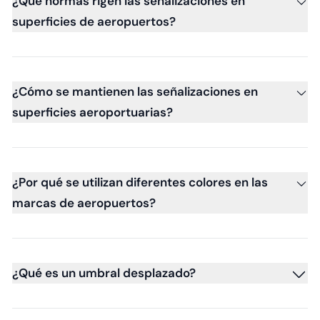
¿Qué normas rigen las señalizaciones en
superficies de aeropuertos?
¿Cómo se mantienen las señalizaciones en
superficies aeroportuarias?
¿Por qué se utilizan diferentes colores en las
marcas de aeropuertos?
¿Qué es un umbral desplazado?