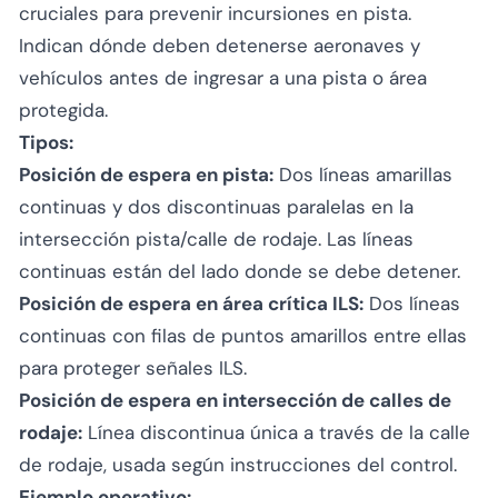
cruciales para prevenir incursiones en pista.
Indican dónde deben detenerse aeronaves y
vehículos antes de ingresar a una pista o área
protegida.
Tipos:
Posición de espera en pista:
Dos líneas amarillas
continuas y dos discontinuas paralelas en la
intersección pista/calle de rodaje. Las líneas
continuas están del lado donde se debe detener.
Posición de espera en área crítica ILS:
Dos líneas
continuas con filas de puntos amarillos entre ellas
para proteger señales ILS.
Posición de espera en intersección de calles de
rodaje:
Línea discontinua única a través de la calle
de rodaje, usada según instrucciones del control.
Ejemplo operativo: