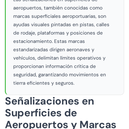
aeropuertos, también conocidas como
marcas superficiales aeroportuarias, son
ayudas visuales pintadas en pistas, calles
de rodaje, plataformas y posiciones de
estacionamiento. Estas marcas
estandarizadas dirigen aeronaves y
vehículos, delimitan límites operativos y
proporcionan información crítica de
seguridad, garantizando movimientos en
tierra eficientes y seguros.
Señalizaciones en
Superficies de
Aeropuertos y Marcas