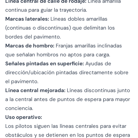
Línea central de calle de rodaje:
Línea amarilla
continua para guiar la trayectoria.
Marcas laterales:
Líneas dobles amarillas
(continuas o discontinuas) que delimitan los
bordes del pavimento.
Marcas de hombro:
Franjas amarillas inclinadas
que señalan hombros no aptos para carga.
Señales pintadas en superficie:
Ayudas de
dirección/ubicación pintadas directamente sobre
el pavimento.
Línea central mejorada:
Líneas discontinuas junto
a la central antes de puntos de espera para mayor
conciencia.
Uso operativo:
Los pilotos siguen las líneas centrales para evitar
obstáculos y se detienen en los puntos de espera