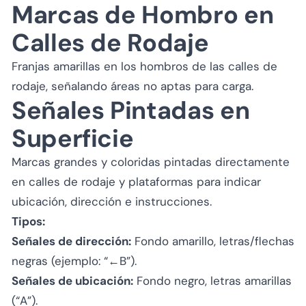
Marcas de Hombro en
Calles de Rodaje
Franjas amarillas en los hombros de las calles de
rodaje, señalando áreas no aptas para carga.
Señales Pintadas en
Superficie
Marcas grandes y coloridas pintadas directamente
en calles de rodaje y plataformas para indicar
ubicación, dirección e instrucciones.
Tipos:
Señales de dirección:
Fondo amarillo, letras/flechas
negras (ejemplo: “←B”).
Señales de ubicación:
Fondo negro, letras amarillas
(“A”).