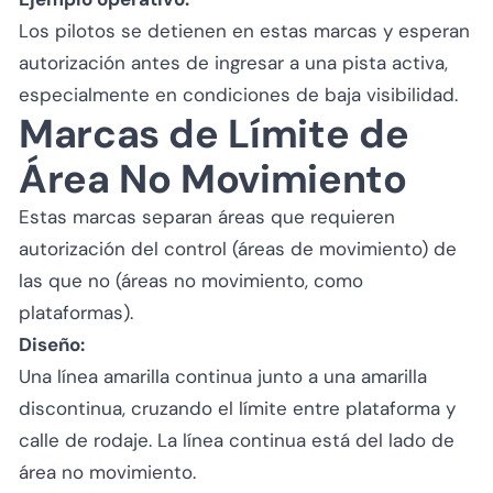
Los pilotos se detienen en estas marcas y esperan
autorización antes de ingresar a una pista activa,
especialmente en condiciones de baja visibilidad.
Marcas de Límite de
Área No Movimiento
Estas marcas separan áreas que requieren
autorización del control (áreas de movimiento) de
las que no (áreas no movimiento, como
plataformas).
Diseño:
Una línea amarilla continua junto a una amarilla
discontinua, cruzando el límite entre plataforma y
calle de rodaje. La línea continua está del lado de
área no movimiento.