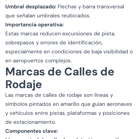
Umbral desplazado:
Flechas y barra transversal
que señalan umbrales reubicados.
Importancia operativa:
Estas marcas reducen excursiones de pista,
sobrepasos y errores de identificación,
especialmente en condiciones de baja visibilidad o
en aeropuertos complejos.
Marcas de Calles de
Rodaje
Las marcas de calles de rodaje son líneas y
símbolos pintados en amarillo que guían aeronaves
y vehículos entre pistas, plataformas y posiciones
de estacionamiento.
Componentes clave: