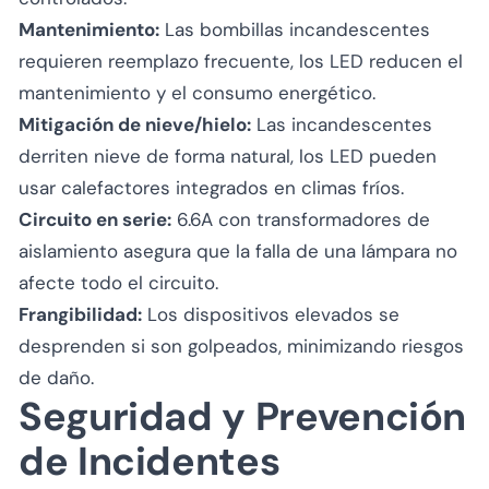
Mantenimiento:
Las bombillas incandescentes
requieren reemplazo frecuente, los LED reducen el
mantenimiento y el consumo energético.
Mitigación de nieve/hielo:
Las incandescentes
derriten nieve de forma natural, los LED pueden
usar calefactores integrados en climas fríos.
Circuito en serie:
6.6A con transformadores de
aislamiento asegura que la falla de una lámpara no
afecte todo el circuito.
Frangibilidad:
Los dispositivos elevados se
desprenden si son golpeados, minimizando riesgos
de daño.
Seguridad y Prevención
de Incidentes