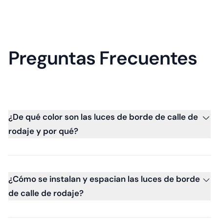
Preguntas Frecuentes
¿De qué color son las luces de borde de calle de
rodaje y por qué?
¿Cómo se instalan y espacian las luces de borde
de calle de rodaje?