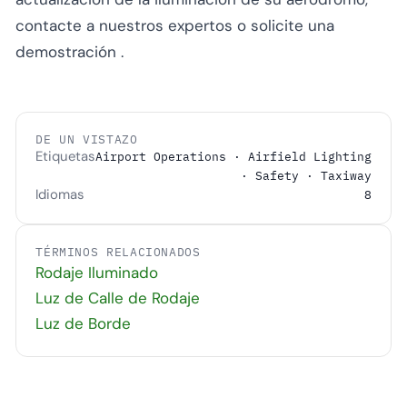
contacte a nuestros expertos
o
solicite una
demostración
.
DE UN VISTAZO
Etiquetas
Airport Operations · Airfield Lighting
· Safety · Taxiway
Idiomas
8
TÉRMINOS RELACIONADOS
Rodaje Iluminado
Luz de Calle de Rodaje
Luz de Borde