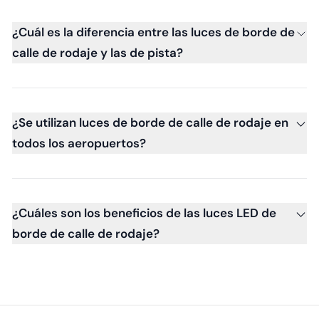
¿Cuál es la diferencia entre las luces de borde de
calle de rodaje y las de pista?
¿Se utilizan luces de borde de calle de rodaje en
todos los aeropuertos?
¿Cuáles son los beneficios de las luces LED de
borde de calle de rodaje?