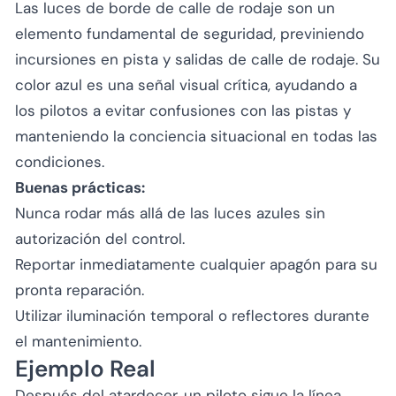
Las luces de borde de calle de rodaje son un
elemento fundamental de seguridad, previniendo
incursiones en pista y salidas de calle de rodaje. Su
color azul es una señal visual crítica, ayudando a
los pilotos a evitar confusiones con las pistas y
manteniendo la conciencia situacional en todas las
condiciones.
Buenas prácticas:
Nunca rodar más allá de las luces azules sin
autorización del control.
Reportar inmediatamente cualquier apagón para su
pronta reparación.
Utilizar iluminación temporal o reflectores durante
el mantenimiento.
Ejemplo Real
Después del atardecer, un piloto sigue la línea