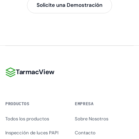
Solicite una Demostración
TarmacView
TarmacView
PRODUCTOS
EMPRESA
Todos los productos
Sobre Nosotros
Inspección de luces PAPI
Contacto