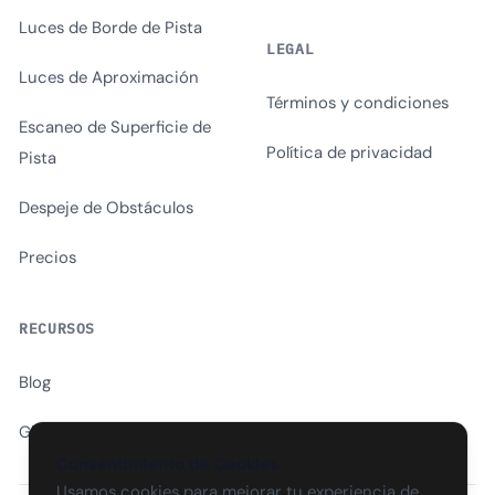
Luces de Borde de Pista
LEGAL
Luces de Aproximación
Términos y condiciones
Escaneo de Superficie de
Política de privacidad
Pista
Despeje de Obstáculos
Precios
RECURSOS
Blog
Glosario
Consentimiento de Cookies
Usamos cookies para mejorar tu experiencia de