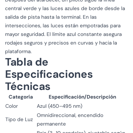
central verde y las luces azules de borde desde la
salida de pista hasta la terminal. En las
intersecciones, las luces están empotradas para
mayor seguridad. El límite azul constante asegura
rodajes seguros y precisos en curvas y hacia la
plataforma.
Tabla de
Especificaciones
Técnicas
Categoría
Especificación/Descripción
Color
Azul (450–495 nm)
Omnidireccional, encendido
Tipo de Luz
permanente
Baja (3–10 candelas), ajustable según