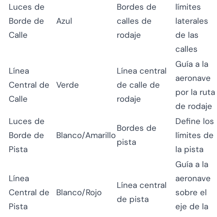
Luces de
Bordes de
límites
Borde de
Azul
calles de
laterales
Calle
rodaje
de las
calles
Guía a la
Línea
Línea central
aeronave
Central de
Verde
de calle de
por la ruta
Calle
rodaje
de rodaje
Luces de
Define los
Bordes de
Borde de
Blanco/Amarillo
límites de
pista
Pista
la pista
Guía a la
Línea
aeronave
Línea central
Central de
Blanco/Rojo
sobre el
de pista
Pista
eje de la