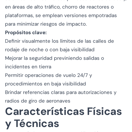
en áreas de alto tráfico, chorro de reactores o
plataformas, se emplean versiones empotradas
para minimizar riesgos de impacto.
Propósitos clave:
Definir visualmente los límites de las calles de
rodaje de noche o con baja visibilidad
Mejorar la seguridad previniendo salidas o
incidentes en tierra
Permitir operaciones de vuelo 24/7 y
procedimientos en baja visibilidad
Brindar referencias claras para autorizaciones y
radios de giro de aeronaves
Características Físicas
y Técnicas