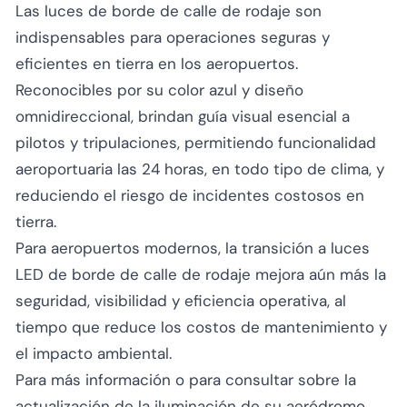
Las luces de borde de calle de rodaje son
indispensables para operaciones seguras y
eficientes en tierra en los aeropuertos.
Reconocibles por su color azul y diseño
omnidireccional, brindan guía visual esencial a
pilotos y tripulaciones, permitiendo funcionalidad
aeroportuaria las 24 horas, en todo tipo de clima, y
reduciendo el riesgo de incidentes costosos en
tierra.
Para aeropuertos modernos, la transición a luces
LED de borde de calle de rodaje mejora aún más la
seguridad, visibilidad y eficiencia operativa, al
tiempo que reduce los costos de mantenimiento y
el impacto ambiental.
Para más información o para consultar sobre la
actualización de la iluminación de su aeródromo,