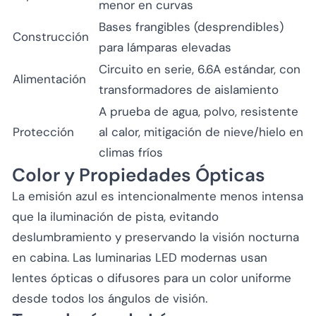
menor en curvas
Bases frangibles (desprendibles)
Construcción
para lámparas elevadas
Circuito en serie, 6.6A estándar, con
Alimentación
transformadores de aislamiento
A prueba de agua, polvo, resistente
Protección
al calor, mitigación de nieve/hielo en
climas fríos
Color y Propiedades Ópticas
La emisión azul es intencionalmente menos intensa
que la iluminación de pista, evitando
deslumbramiento y preservando la visión nocturna
en cabina. Las luminarias LED modernas usan
lentes ópticas o difusores para un color uniforme
desde todos los ángulos de visión.