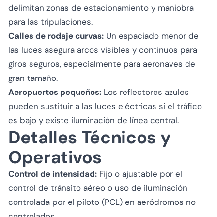
delimitan zonas de estacionamiento y maniobra
para las tripulaciones.
Calles de rodaje curvas:
Un espaciado menor de
las luces asegura arcos visibles y continuos para
giros seguros, especialmente para aeronaves de
gran tamaño.
Aeropuertos pequeños:
Los reflectores azules
pueden sustituir a las luces eléctricas si el tráfico
es bajo y existe iluminación de línea central.
Detalles Técnicos y
Operativos
Control de intensidad:
Fijo o ajustable por el
control de tránsito aéreo o uso de iluminación
controlada por el piloto (PCL) en aeródromos no
controlados.