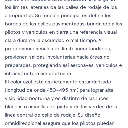
los límites laterales de las calles de rodaje de los
aeropuertos. Su función principal es definir los
bordes de las calles pavimentadas, brindando a los
pilotos y vehículos en tierra una referencia visual
clara durante la oscuridad o mal tiempo. Al
proporcionar señales de límite inconfundibles,
previenen salidas involuntarias hacia áreas no
preparadas, protegiendo así aeronaves, vehículos e
infraestructura aeroportuaria.
El color azul está estrictamente estandarizado
(longitud de onda 450–495 nm) para lograr alta
visibilidad nocturna y es distinto de las luces
blancas o amarillas de pista y de las verdes de la
línea central de calle de rodaje. Su diseño
omnidireccional asegura que los pilotos puedan