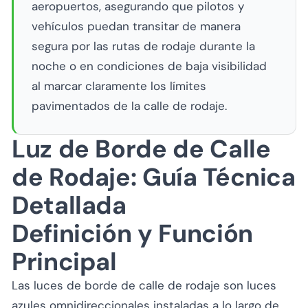
aeropuertos, asegurando que pilotos y
vehículos puedan transitar de manera
segura por las rutas de rodaje durante la
noche o en condiciones de baja visibilidad
al marcar claramente los límites
pavimentados de la calle de rodaje.
Luz de Borde de Calle
de Rodaje: Guía Técnica
Detallada
Definición y Función
Principal
Las luces de borde de calle de rodaje son luces
azules omnidireccionales instaladas a lo largo de