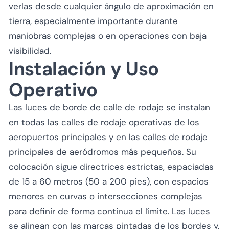
verlas desde cualquier ángulo de aproximación en
tierra, especialmente importante durante
maniobras complejas o en operaciones con baja
visibilidad.
Instalación y Uso
Operativo
Las luces de borde de calle de rodaje se instalan
en todas las calles de rodaje operativas de los
aeropuertos principales y en las calles de rodaje
principales de aeródromos más pequeños. Su
colocación sigue directrices estrictas, espaciadas
de 15 a 60 metros (50 a 200 pies), con espacios
menores en curvas o intersecciones complejas
para definir de forma continua el límite. Las luces
se alinean con las marcas pintadas de los bordes y,