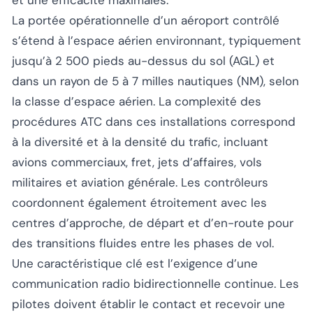
La portée opérationnelle d’un aéroport contrôlé
s’étend à l’espace aérien environnant, typiquement
jusqu’à 2 500 pieds au-dessus du sol (AGL) et
dans un rayon de 5 à 7 milles nautiques (NM), selon
la classe d’espace aérien. La complexité des
procédures ATC dans ces installations correspond
à la diversité et à la densité du trafic, incluant
avions commerciaux, fret, jets d’affaires, vols
militaires et aviation générale. Les contrôleurs
coordonnent également étroitement avec les
centres d’approche, de départ et d’en-route pour
des transitions fluides entre les phases de vol.
Une caractéristique clé est l’exigence d’une
communication radio bidirectionnelle continue. Les
pilotes doivent établir le contact et recevoir une