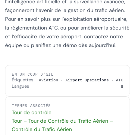
l’intelligence artificielle et la surveillance avancée,
façonneront l’avenir de la gestion du trafic aérien.
Pour en savoir plus sur l’exploitation aéroportuaire,
la réglementation ATC, ou pour améliorer la sécurité
et l’efficacité de votre aéroport,
contactez notre
équipe
ou
planifiez une démo
dès aujourd’hui.
EN UN COUP D'ŒIL
Étiquettes
Aviation · Airport Operations · ATC
Langues
8
TERMES ASSOCIÉS
Tour de contrôle
Tour – Tour de Contrôle du Trafic Aérien –
Contrôle du Trafic Aérien