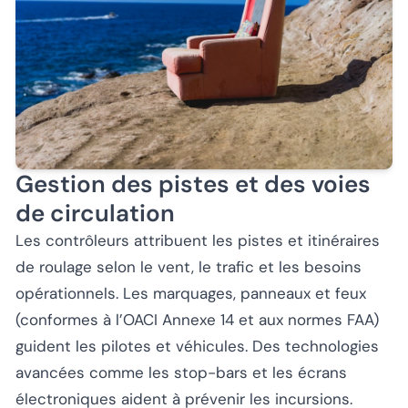
Gestion des pistes et des voies
de circulation
Les contrôleurs attribuent les pistes et itinéraires
de roulage selon le vent, le trafic et les besoins
opérationnels. Les marquages, panneaux et feux
(conformes à l’OACI Annexe 14 et aux normes FAA)
guident les pilotes et véhicules. Des technologies
avancées comme les stop-bars et les écrans
électroniques aident à prévenir les incursions.