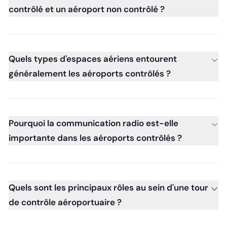
contrôlé et un aéroport non contrôlé ?
Quels types d'espaces aériens entourent
généralement les aéroports contrôlés ?
Pourquoi la communication radio est-elle
importante dans les aéroports contrôlés ?
Quels sont les principaux rôles au sein d'une tour
de contrôle aéroportuaire ?