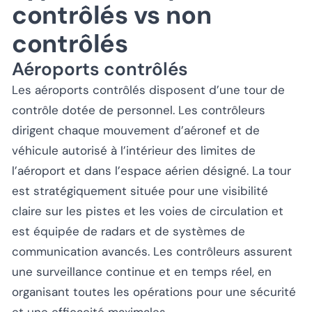
contrôlés vs non
contrôlés
Aéroports contrôlés
Les aéroports contrôlés disposent d’une tour de
contrôle dotée de personnel. Les contrôleurs
dirigent chaque mouvement d’aéronef et de
véhicule autorisé à l’intérieur des limites de
l’aéroport et dans l’espace aérien désigné. La tour
est stratégiquement située pour une visibilité
claire sur les pistes et les voies de circulation et
est équipée de radars et de systèmes de
communication avancés. Les contrôleurs assurent
une surveillance continue et en temps réel, en
organisant toutes les opérations pour une sécurité
et une efficacité maximales.