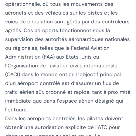
opérationnelle, où tous les mouvements des
aéronefs et des véhicules sur les pistes et les
voies de circulation sont gérés par des contrôleurs
agréés. Ces aéroports fonctionnent sous la
supervision des autorités aéronautiques nationales
ou régionales, telles que la Federal Aviation
Administration (FAA) aux États-Unis ou
l’Organisation de l’aviation civile internationale
(OACI) dans le monde entier. L’objectif principal
d’un aéroport contrôlé est d’assurer un flux de
trafic aérien sûr, ordonné et rapide, tant à proximité
immédiate que dans l’espace aérien désigné qui
l’entoure.
Dans les aéroports contrôlés, les pilotes doivent
obtenir une autorisation explicite de l’ATC pour
chaque mouvement au sol et en vol. La