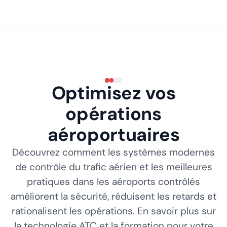
Optimisez vos
opérations
aéroportuaires
Découvrez comment les systèmes modernes
de contrôle du trafic aérien et les meilleures
pratiques dans les aéroports contrôlés
améliorent la sécurité, réduisent les retards et
rationalisent les opérations. En savoir plus sur
la technologie ATC et la formation pour votre