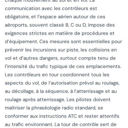
communication avec les contrôleurs est
obligatoire, et l’espace aérien autour de ces
aéroports, souvent classé B, C ou D, impose des
exigences strictes en matière de procédures et
d’équipement. Ces mesures sont essentielles pour
prévenir les incursions sur piste, les collisions en
vol et d’autres dangers, surtout compte tenu de
l’intensité du trafic typique de ces emplacements.
Les contrôleurs en tour coordonnent tous les
aspects du vol, de l’autorisation prévol au roulage,
au décollage, à la séquence, à l’atterrissage et au
roulage après atterrissage. Les pilotes doivent
maîtriser la phraséologie radio standard, se
conformer aux instructions ATC et rester attentifs
au trafic environnant. La tour de contrôle sert de