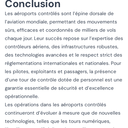
Conclusion
Les aéroports contrôlés sont l’épine dorsale de
l’aviation mondiale, permettant des mouvements
sûrs, efficaces et coordonnés de milliers de vols
chaque jour. Leur succès repose sur l’expertise des
contrôleurs aériens, des infrastructures robustes,
des technologies avancées et le respect strict des
réglementations internationales et nationales. Pour
les pilotes, exploitants et passagers, la présence
d’une tour de contrôle dotée de personnel est une
garantie essentielle de sécurité et d’excellence
opérationnelle.
Les opérations dans les aéroports contrôlés
continueront d’évoluer à mesure que de nouvelles
technologies, telles que les tours numériques,