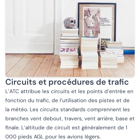
Circuits et procédures de trafic
L’ATC attribue les circuits et les points d’entrée en
fonction du trafic, de l’utilisation des pistes et de
la météo. Les circuits standards comprennent les
branches vent debout, travers, vent arrière, base et
finale. L’altitude de circuit est généralement de 1
000 pieds AGL pour les avions légers.