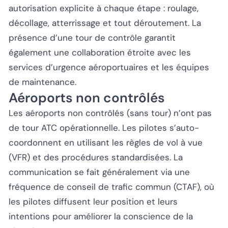
autorisation explicite à chaque étape : roulage,
décollage, atterrissage et tout déroutement. La
présence d’une tour de contrôle garantit
également une collaboration étroite avec les
services d’urgence aéroportuaires et les équipes
de maintenance.
Aéroports non contrôlés
Les aéroports non contrôlés (sans tour) n’ont pas
de tour ATC opérationnelle. Les pilotes s’auto-
coordonnent en utilisant les règles de vol à vue
(VFR) et des procédures standardisées. La
communication se fait généralement via une
fréquence de conseil de trafic commun (CTAF), où
les pilotes diffusent leur position et leurs
intentions pour améliorer la conscience de la