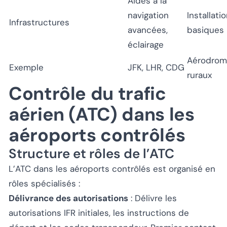
Aides à la
navigation
Installati
Infrastructures
avancées,
basiques
éclairage
Aérodrom
Exemple
JFK, LHR, CDG
ruraux
Contrôle du trafic
aérien (ATC) dans les
aéroports contrôlés
Structure et rôles de l’ATC
L’ATC dans les aéroports contrôlés est organisé en
rôles spécialisés :
Délivrance des autorisations
: Délivre les
autorisations IFR initiales, les instructions de