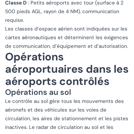
Classe D
: Petits aéroports avec tour (surface à 2
500 pieds AGL, rayon de 4 NM), communication
requise.
Les classes d’espace aérien sont indiquées sur les
cartes aéronautiques et déterminent les exigences
de communication, d’équipement et d’autorisation.
Opérations
aéroportuaires dans les
aéroports contrôlés
Opérations au sol
Le contrôle au sol gère tous les mouvements des
aéronefs et des véhicules sur les voies de
circulation, les aires de stationnement et les pistes
inactives. Le radar de circulation au sol et les