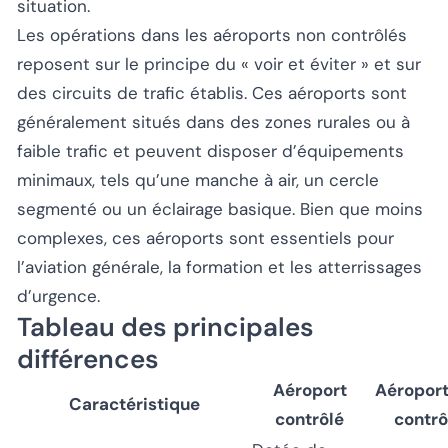
situation.
Les opérations dans les aéroports non contrôlés
reposent sur le principe du « voir et éviter » et sur
des circuits de trafic établis. Ces aéroports sont
généralement situés dans des zones rurales ou à
faible trafic et peuvent disposer d’équipements
minimaux, tels qu’une manche à air, un cercle
segmenté ou un éclairage basique. Bien que moins
complexes, ces aéroports sont essentiels pour
l’aviation générale, la formation et les atterrissages
d’urgence.
Tableau des principales
différences
Aéroport
Aéroport
Caractéristique
contrôlé
contrô