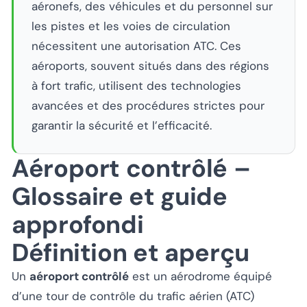
aéronefs, des véhicules et du personnel sur
les pistes et les voies de circulation
nécessitent une autorisation ATC. Ces
aéroports, souvent situés dans des régions
à fort trafic, utilisent des technologies
avancées et des procédures strictes pour
garantir la sécurité et l’efficacité.
Aéroport contrôlé –
Glossaire et guide
approfondi
Définition et aperçu
Un
aéroport contrôlé
est un aérodrome équipé
d’une tour de contrôle du trafic aérien (ATC)