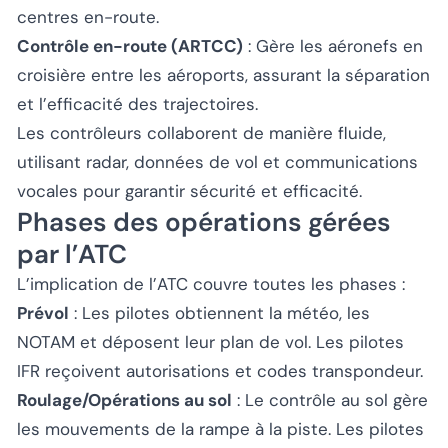
centres en-route.
Contrôle en-route (ARTCC)
: Gère les aéronefs en
croisière entre les aéroports, assurant la séparation
et l’efficacité des trajectoires.
Les contrôleurs collaborent de manière fluide,
utilisant radar, données de vol et communications
vocales pour garantir sécurité et efficacité.
Phases des opérations gérées
par l’ATC
L’implication de l’ATC couvre toutes les phases :
Prévol
: Les pilotes obtiennent la météo, les
NOTAM et déposent leur plan de vol. Les pilotes
IFR reçoivent autorisations et codes transpondeur.
Roulage/Opérations au sol
: Le contrôle au sol gère
les mouvements de la rampe à la piste. Les pilotes