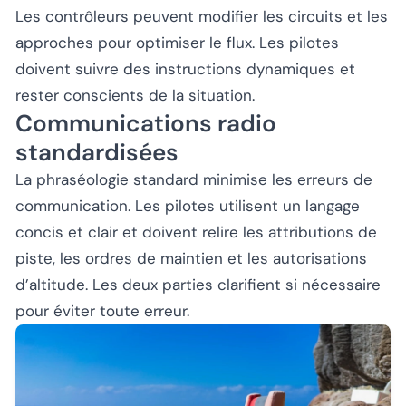
Les contrôleurs peuvent modifier les circuits et les
approches pour optimiser le flux. Les pilotes
doivent suivre des instructions dynamiques et
rester conscients de la situation.
Communications radio
standardisées
La phraséologie standard minimise les erreurs de
communication. Les pilotes utilisent un langage
concis et clair et doivent relire les attributions de
piste, les ordres de maintien et les autorisations
d’altitude. Les deux parties clarifient si nécessaire
pour éviter toute erreur.