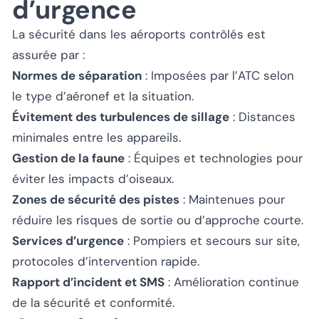
d’urgence
La sécurité dans les aéroports contrôlés est
assurée par :
Normes de séparation
: Imposées par l’ATC selon
le type d’aéronef et la situation.
Évitement des turbulences de sillage
: Distances
minimales entre les appareils.
Gestion de la faune
: Équipes et technologies pour
éviter les impacts d’oiseaux.
Zones de sécurité des pistes
: Maintenues pour
réduire les risques de sortie ou d’approche courte.
Services d’urgence
: Pompiers et secours sur site,
protocoles d’intervention rapide.
Rapport d’incident et SMS
: Amélioration continue
de la sécurité et conformité.