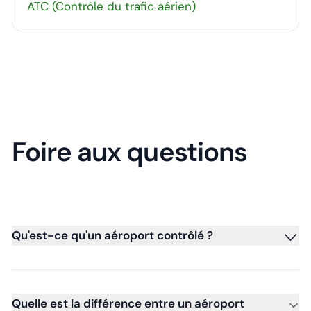
ATC (Contrôle du trafic aérien)
Foire aux questions
Qu'est-ce qu'un aéroport contrôlé ?
Quelle est la différence entre un aéroport