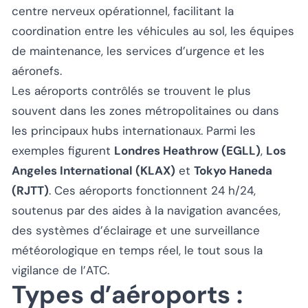
centre nerveux opérationnel, facilitant la
coordination entre les véhicules au sol, les équipes
de maintenance, les services d’urgence et les
aéronefs.
Les aéroports contrôlés se trouvent le plus
souvent dans les zones métropolitaines ou dans
les principaux hubs internationaux. Parmi les
exemples figurent
Londres Heathrow (EGLL)
,
Los
Angeles International (KLAX)
et
Tokyo Haneda
(RJTT)
. Ces aéroports fonctionnent 24 h/24,
soutenus par des aides à la navigation avancées,
des systèmes d’éclairage et une surveillance
météorologique en temps réel, le tout sous la
vigilance de l’ATC.
Types d’aéroports :