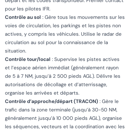
départ et les codes transpondeur. Premier contact
pour les pilotes IFR.
Contrôle au sol
: Gère tous les mouvements sur les
voies de circulation, les parkings et les pistes non
actives, y compris les véhicules. Utilise le radar de
circulation au sol pour la connaissance de la
situation.
Contrôle tour/local
: Supervise les pistes actives
et l’espace aérien immédiat (généralement rayon
de 5 à 7 NM, jusqu’à 2 500 pieds AGL). Délivre les
autorisations de décollage et d’atterrissage,
organise les arrivées et départs.
Contrôle d’approche/départ (TRACON)
: Gère le
trafic dans la zone terminale (jusqu’à 30-50 NM,
généralement jusqu’à 10 000 pieds AGL), organise
les séquences, vecteurs et la coordination avec les