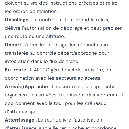
doivent suivre des instructions précises et relire
les ordres de maintien.
Décollage
: Le contrôleur tour prend le relais,
délivre l’autorisation de décollage et peut préciser
une route ou une altitude.
Départ
: Après le décollage, les aéronefs sont
transférés au contrôle départ/approche pour
intégration dans le flux de trafic.
En-route
: L’ARTCC gère le vol de croisière, en
coordination avec les secteurs adjacents.
Arrivée/Approche
: Les contrôleurs d’approche
organisent les arrivées, fournissent des vecteurs et
coordonnent avec la tour pour les créneaux
d’atterrissage.
Atterrissage
: La tour délivre l’autorisation
d’atterrissage, surveille l’approche et coordonne