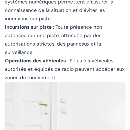
systèmes numériques permettent d’assurer la
connaissance de la situation et d’éviter les
incursions sur piste.
Incursions sur piste
: Toute présence non
autorisée sur une piste, atténuée par des
autorisations strictes, des panneaux et la
surveillance.
Opérations des véhicules
: Seuls les véhicules
autorisés et équipés de radio peuvent accéder aux
zones de mouvement.