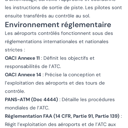
les instructions de sortie de piste. Les pilotes sont
ensuite transférés au contrôle au sol.
Environnement réglementaire
Les aéroports contrôlés fonctionnent sous des
réglementations internationales et nationales
strictes :
OACI Annexe 11
: Définit les objectifs et
responsabilités de l’ATC.
OACI Annexe 14
: Précise la conception et
l’exploitation des aéroports et des tours de
contrôle.
PANS-ATM (Doc 4444)
: Détaille les procédures
mondiales de l’ATC.
Réglementation FAA (14 CFR, Partie 91, Partie 139)
:
Régit l’exploitation des aéroports et de l’ATC aux