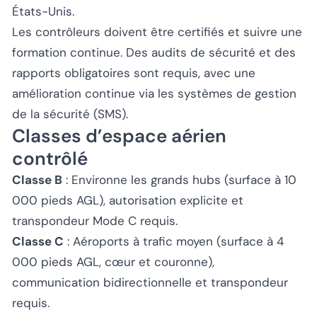
États-Unis.
Les contrôleurs doivent être certifiés et suivre une
formation continue. Des audits de sécurité et des
rapports obligatoires sont requis, avec une
amélioration continue via les systèmes de gestion
de la sécurité (SMS).
Classes d’espace aérien
contrôlé
Classe B
: Environne les grands hubs (surface à 10
000 pieds AGL), autorisation explicite et
transpondeur Mode C requis.
Classe C
: Aéroports à trafic moyen (surface à 4
000 pieds AGL, cœur et couronne),
communication bidirectionnelle et transpondeur
requis.