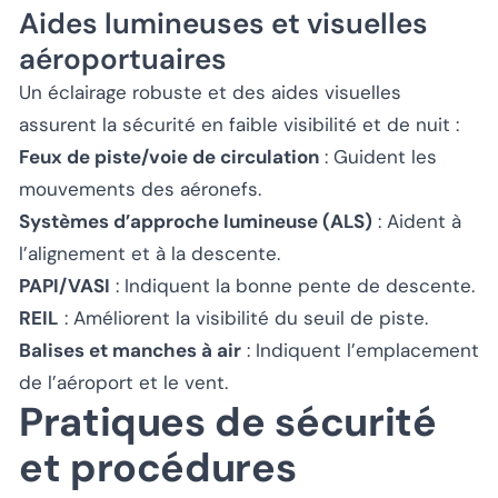
Aides lumineuses et visuelles
aéroportuaires
Un éclairage robuste et des aides visuelles
assurent la sécurité en faible visibilité et de nuit :
Feux de piste/voie de circulation
: Guident les
mouvements des aéronefs.
Systèmes d’approche lumineuse (ALS)
: Aident à
l’alignement et à la descente.
PAPI/VASI
: Indiquent la bonne pente de descente.
REIL
: Améliorent la visibilité du seuil de piste.
Balises et manches à air
: Indiquent l’emplacement
de l’aéroport et le vent.
Pratiques de sécurité
et procédures