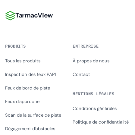
TarmacView
TarmacView
PRODUITS
ENTREPRISE
Tous les produits
À propos de nous
Inspection des feux PAPI
Contact
Feux de bord de piste
MENTIONS LÉGALES
Feux d'approche
Conditions générales
Scan de la surface de piste
Politique de confidentialité
Dégagement d'obstacles