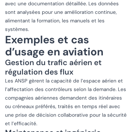
avec une documentation détaillée. Les données
sont analysées pour une amélioration continue,
alimentant la formation, les manuels et les
systèmes.
Exemples et cas
d’usage en aviation
Gestion du trafic aérien et
régulation des flux
Les ANSP gèrent la capacité de l’espace aérien et
l’affectation des contrôleurs selon la demande. Les
compagnies aériennes demandent des itinéraires
ou créneaux préférés, traités en temps réel avec
une prise de décision collaborative pour la sécurité
et l’efficacité.