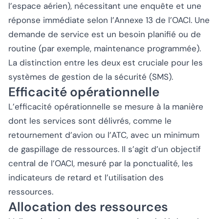
l’espace aérien), nécessitant une enquête et une
réponse immédiate selon l’Annexe 13 de l’OACI. Une
demande de service est un besoin planifié ou de
routine (par exemple, maintenance programmée).
La distinction entre les deux est cruciale pour les
systèmes de gestion de la sécurité (SMS).
Efficacité opérationnelle
L’efficacité opérationnelle se mesure à la manière
dont les services sont délivrés, comme le
retournement d’avion ou l’ATC, avec un minimum
de gaspillage de ressources. Il s’agit d’un objectif
central de l’OACI, mesuré par la ponctualité, les
indicateurs de retard et l’utilisation des
ressources.
Allocation des ressources