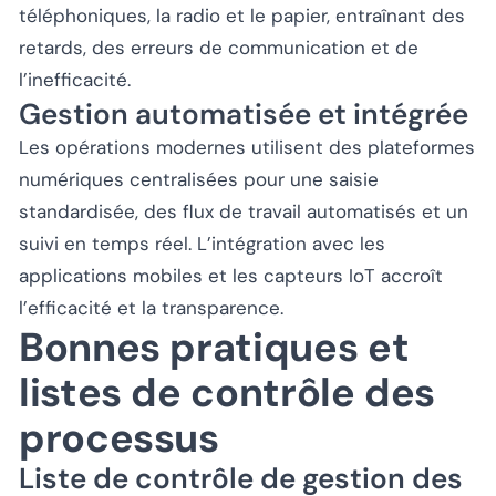
téléphoniques, la radio et le papier, entraînant des
retards, des erreurs de communication et de
l’inefficacité.
Gestion automatisée et intégrée
Les opérations modernes utilisent des plateformes
numériques centralisées pour une saisie
standardisée, des flux de travail automatisés et un
suivi en temps réel. L’intégration avec les
applications mobiles et les capteurs IoT accroît
l’efficacité et la transparence.
Bonnes pratiques et
listes de contrôle des
processus
Liste de contrôle de gestion des