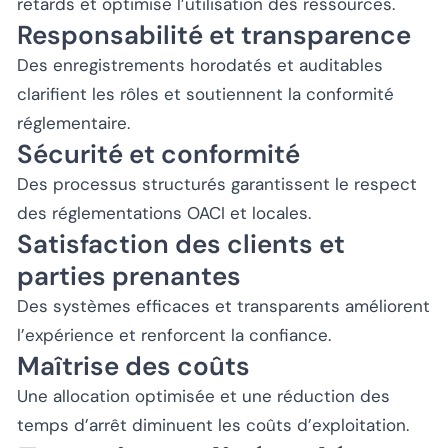
retards et optimise l’utilisation des ressources.
Responsabilité et transparence
Des enregistrements horodatés et auditables
clarifient les rôles et soutiennent la conformité
réglementaire.
Sécurité et conformité
Des processus structurés garantissent le respect
des réglementations OACI et locales.
Satisfaction des clients et
parties prenantes
Des systèmes efficaces et transparents améliorent
l’expérience et renforcent la confiance.
Maîtrise des coûts
Une allocation optimisée et une réduction des
temps d’arrêt diminuent les coûts d’exploitation.