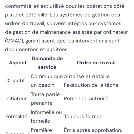
conformité, et est utilisé pour les opérations côté
piste et côté ville. Les systèmes de gestion des
ordres de travail, souvent intégrés aux systèmes
de gestion de maintenance assistée par ordinateur
(GMAO), garantissent que les interventions sont
documentées et auditées.
Demande de
Aspect
Ordre de travail
service
Communique
Autorise et détaille
Objectif
un besoin
l’exécution de la tâche
Toute partie
Initiateur
Personnel autorisé
prenante
Informelle ou
Formalité
Toujours formel
formelle
Première
Émis après approbation,