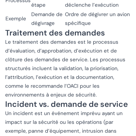
Processus
étape
déclenche l’exécution
Demande de
Ordre de dégivrer un avion
Exemple
dégivrage
spécifique
Traitement des demandes
Le traitement des demandes est le processus
d’évaluation, d’approbation, d’exécution et de
clôture des demandes de service. Les processus
structurés incluent la validation, la priorisation,
l’attribution, l’exécution et la documentation,
comme le recommande l’OACI pour les
environnements à enjeux de sécurité.
Incident vs. demande de service
Un incident est un événement imprévu ayant un
impact sur la sécurité ou les opérations (par
exemple, panne d’équipement, intrusion dans