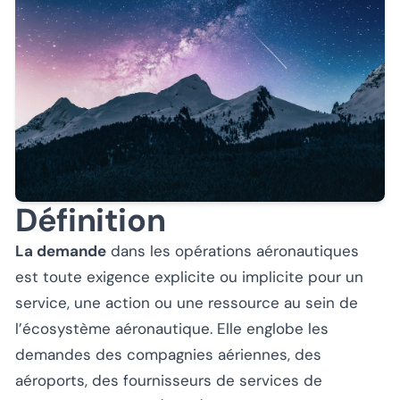
Définition
La demande
dans les opérations aéronautiques
est toute exigence explicite ou implicite pour un
service, une action ou une ressource au sein de
l’écosystème aéronautique. Elle englobe les
demandes des compagnies aériennes, des
aéroports, des fournisseurs de services de