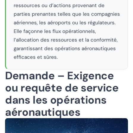
ressources ou d’actions provenant de
parties prenantes telles que les compagnies
aériennes, les aéroports ou les régulateurs.
Elle façonne les flux opérationnels,
l’allocation des ressources et la conformité,
garantissant des opérations aéronautiques
efficaces et sûres.
Demande – Exigence
ou requête de service
dans les opérations
aéronautiques