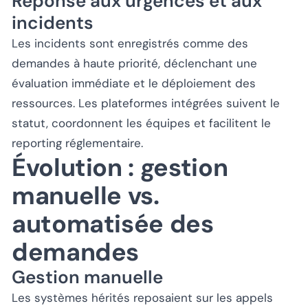
Réponse aux urgences et aux
incidents
Les incidents sont enregistrés comme des
demandes à haute priorité, déclenchant une
évaluation immédiate et le déploiement des
ressources. Les plateformes intégrées suivent le
statut, coordonnent les équipes et facilitent le
reporting réglementaire.
Évolution : gestion
manuelle vs.
automatisée des
demandes
Gestion manuelle
Les systèmes hérités reposaient sur les appels