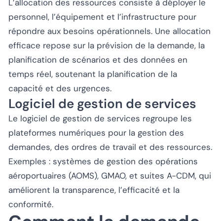
L’allocation des ressources consiste à déployer le
personnel, l’équipement et l’infrastructure pour
répondre aux besoins opérationnels. Une allocation
efficace repose sur la prévision de la demande, la
planification de scénarios et des données en
temps réel, soutenant la planification de la
capacité et des urgences.
Logiciel de gestion de services
Le logiciel de gestion de services regroupe les
plateformes numériques pour la gestion des
demandes, des ordres de travail et des ressources.
Exemples : systèmes de gestion des opérations
aéroportuaires (AOMS), GMAO, et suites A-CDM, qui
améliorent la transparence, l’efficacité et la
conformité.