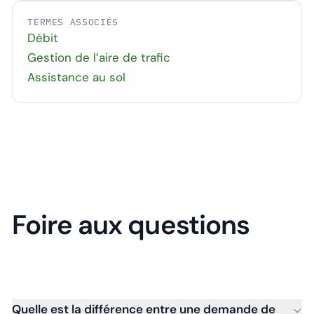
TERMES ASSOCIÉS
Débit
Gestion de l’aire de trafic
Assistance au sol
Foire aux questions
Quelle est la différence entre une demande de