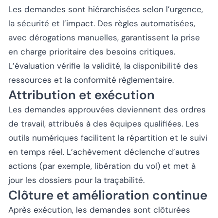
Les demandes sont hiérarchisées selon l’urgence,
la sécurité et l’impact. Des règles automatisées,
avec dérogations manuelles, garantissent la prise
en charge prioritaire des besoins critiques.
L’évaluation vérifie la validité, la disponibilité des
ressources et la conformité réglementaire.
Attribution et exécution
Les demandes approuvées deviennent des ordres
de travail, attribués à des équipes qualifiées. Les
outils numériques facilitent la répartition et le suivi
en temps réel. L’achèvement déclenche d’autres
actions (par exemple, libération du vol) et met à
jour les dossiers pour la traçabilité.
Clôture et amélioration continue
Après exécution, les demandes sont clôturées