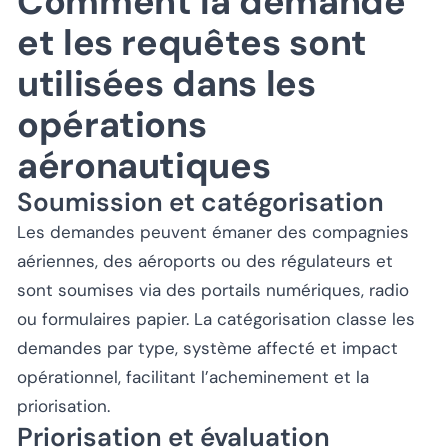
Comment la demande
et les requêtes sont
utilisées dans les
opérations
aéronautiques
Soumission et catégorisation
Les demandes peuvent émaner des compagnies
aériennes, des aéroports ou des régulateurs et
sont soumises via des portails numériques, radio
ou formulaires papier. La catégorisation classe les
demandes par type, système affecté et impact
opérationnel, facilitant l’acheminement et la
priorisation.
Priorisation et évaluation