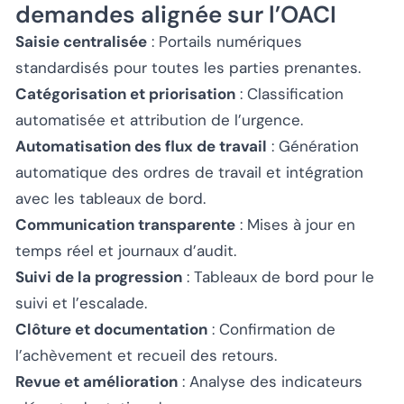
demandes alignée sur l’OACI
Saisie centralisée
: Portails numériques
standardisés pour toutes les parties prenantes.
Catégorisation et priorisation
: Classification
automatisée et attribution de l’urgence.
Automatisation des flux de travail
: Génération
automatique des ordres de travail et intégration
avec les tableaux de bord.
Communication transparente
: Mises à jour en
temps réel et journaux d’audit.
Suivi de la progression
: Tableaux de bord pour le
suivi et l’escalade.
Clôture et documentation
: Confirmation de
l’achèvement et recueil des retours.
Revue et amélioration
: Analyse des indicateurs