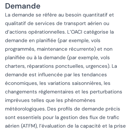
Demande
La demande se réfère au besoin quantitatif et
qualitatif de services de transport aérien ou
d’actions opérationnelles. L’OACI catégorise la
demande en planifiée (par exemple, vols
programmés, maintenance récurrente) et non
planifiée ou à la demande (par exemple, vols
charters, réparations ponctuelles, urgences). La
demande est influencée par les tendances
économiques, les variations saisonnières, les
changements réglementaires et les perturbations
imprévues telles que les phénomènes
météorologiques. Des profils de demande précis
sont essentiels pour la gestion des flux de trafic
aérien (ATFM), l’évaluation de la capacité et la prise