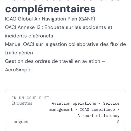
complémentaires
ICAO Global Air Navigation Plan (GANP)
OACI Annexe 13 : Enquête sur les accidents et
incidents d’aéronefs
Manuel OACI sur la gestion collaborative des flux de
trafic aérien
Gestion des ordres de travail en aviation –
AeroSimple
EN UN COUP D'ŒIL
Étiquettes
Aviation operations · Service
management · ICAO compliance ·
Airport efficiency
Langues
8