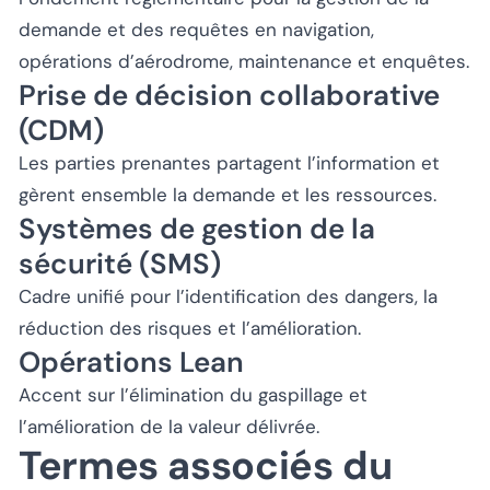
demande et des requêtes en navigation,
opérations d’aérodrome, maintenance et enquêtes.
Prise de décision collaborative
(CDM)
Les parties prenantes partagent l’information et
gèrent ensemble la demande et les ressources.
Systèmes de gestion de la
sécurité (SMS)
Cadre unifié pour l’identification des dangers, la
réduction des risques et l’amélioration.
Opérations Lean
Accent sur l’élimination du gaspillage et
l’amélioration de la valeur délivrée.
Termes associés du