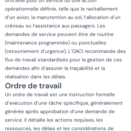
officielle pour un service ou une action
opérationnelle définie, telle que le ravitaillement
d’un avion, la manutention au sol, l’allocation d’un
créneau ou l’assistance aux passagers. Les
demandes de service peuvent être de routine
(maintenance programmée) ou ponctuelles
(retournement d’urgence). L’OACI recommande des
flux de travail standardisés pour la gestion de ces
demandes afin d’assurer la traçabilité et la
réalisation dans les délais.
Ordre de travail
Un ordre de travail est une instruction formelle
d’exécution d’une tâche spécifique, généralement
générée après approbation d’une demande de
service. Il détaille les actions requises, les
ressources, les délais et les considérations de