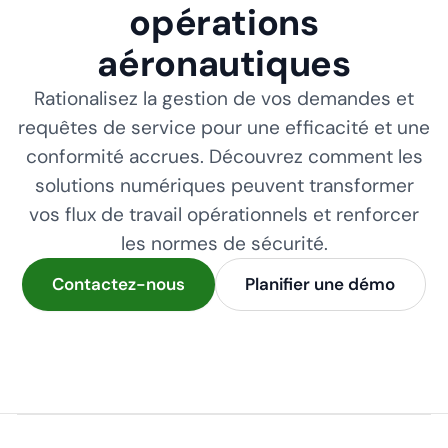
opérations
aéronautiques
Rationalisez la gestion de vos demandes et
requêtes de service pour une efficacité et une
conformité accrues. Découvrez comment les
solutions numériques peuvent transformer
vos flux de travail opérationnels et renforcer
les normes de sécurité.
Contactez-nous
Planifier une démo