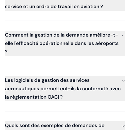
service et un ordre de travail en aviation ?
Comment la gestion de la demande améliore-t-
elle l'efficacité opérationnelle dans les aéroports
?
Les logiciels de gestion des services
aéronautiques permettent-ils la conformité avec
la réglementation OACI ?
Quels sont des exemples de demandes de