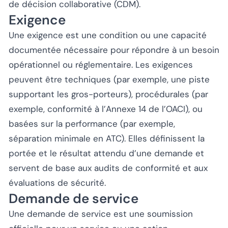
de décision collaborative (CDM).
Exigence
Une exigence est une condition ou une capacité
documentée nécessaire pour répondre à un besoin
opérationnel ou réglementaire. Les exigences
peuvent être techniques (par exemple, une piste
supportant les gros-porteurs), procédurales (par
exemple, conformité à l’Annexe 14 de l’OACI), ou
basées sur la performance (par exemple,
séparation minimale en ATC). Elles définissent la
portée et le résultat attendu d’une demande et
servent de base aux audits de conformité et aux
évaluations de sécurité.
Demande de service
Une demande de service est une soumission