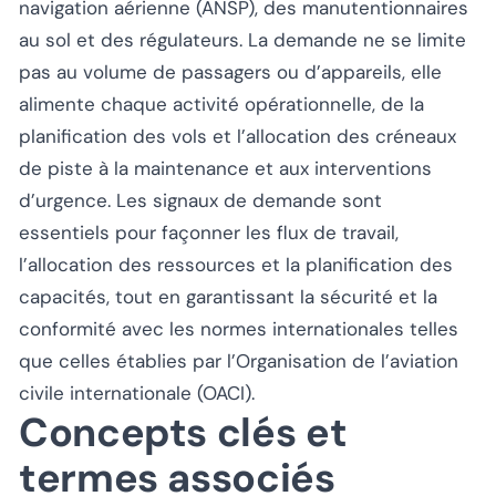
navigation aérienne (ANSP), des manutentionnaires
au sol et des régulateurs. La demande ne se limite
pas au volume de passagers ou d’appareils, elle
alimente chaque activité opérationnelle, de la
planification des vols et l’allocation des créneaux
de piste à la maintenance et aux interventions
d’urgence. Les signaux de demande sont
essentiels pour façonner les flux de travail,
l’allocation des ressources et la planification des
capacités, tout en garantissant la sécurité et la
conformité avec les normes internationales telles
que celles établies par l’Organisation de l’aviation
civile internationale (OACI).
Concepts clés et
termes associés