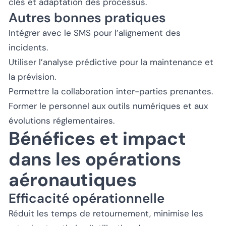
clés et adaptation des processus.
Autres bonnes pratiques
Intégrer avec le SMS pour l’alignement des
incidents.
Utiliser l’analyse prédictive pour la maintenance et
la prévision.
Permettre la collaboration inter-parties prenantes.
Former le personnel aux outils numériques et aux
évolutions réglementaires.
Bénéfices et impact
dans les opérations
aéronautiques
Efficacité opérationnelle
Réduit les temps de retournement, minimise les