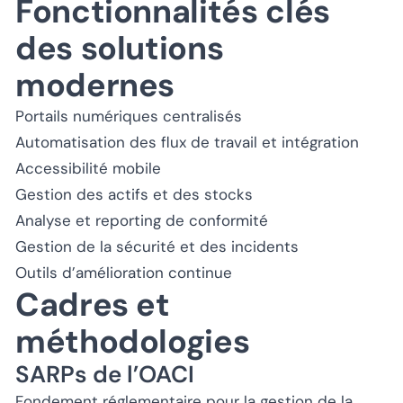
Fonctionnalités clés
des solutions
modernes
Portails numériques centralisés
Automatisation des flux de travail et intégration
Accessibilité mobile
Gestion des actifs et des stocks
Analyse et reporting de conformité
Gestion de la sécurité et des incidents
Outils d’amélioration continue
Cadres et
méthodologies
SARPs de l’OACI
Fondement réglementaire pour la gestion de la