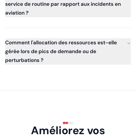
service de routine par rapport aux incidents en
aviation ?
Comment l'allocation des ressources est-elle
gérée lors de pics de demande ou de
perturbations ?
Améliorez vos