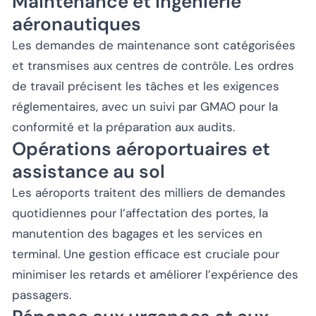
Maintenance et ingénierie
aéronautiques
Les demandes de maintenance sont catégorisées
et transmises aux centres de contrôle. Les ordres
de travail précisent les tâches et les exigences
réglementaires, avec un suivi par GMAO pour la
conformité et la préparation aux audits.
Opérations aéroportuaires et
assistance au sol
Les aéroports traitent des milliers de demandes
quotidiennes pour l’affectation des portes, la
manutention des bagages et les services en
terminal. Une gestion efficace est cruciale pour
minimiser les retards et améliorer l’expérience des
passagers.