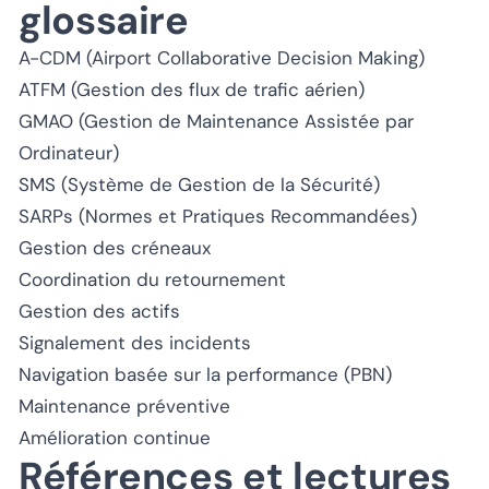
glossaire
A-CDM (Airport Collaborative Decision Making)
ATFM (Gestion des flux de trafic aérien)
GMAO (Gestion de Maintenance Assistée par
Ordinateur)
SMS (Système de Gestion de la Sécurité)
SARPs (Normes et Pratiques Recommandées)
Gestion des créneaux
Coordination du retournement
Gestion des actifs
Signalement des incidents
Navigation basée sur la performance (PBN)
Maintenance préventive
Amélioration continue
Références et lectures