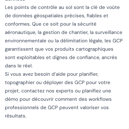
Les points de contrôle au sol sont la clé de voûte
de données géospatiales précises, fiables et
conformes. Que ce soit pour la sécurité
aéronautique, la gestion de chantier, la surveillance
environnementale ou la délimitation légale, les GCP
garantissent que vos produits cartographiques
sont exploitables et dignes de confiance, ancrés
dans le réel.
Si vous avez besoin d’aide pour planifier,
topographier ou déployer des GCP pour votre
projet,
contactez nos experts
ou
planifiez une
démo
pour découvrir comment des workflows
professionnels de GCP peuvent valoriser vos
résultats.