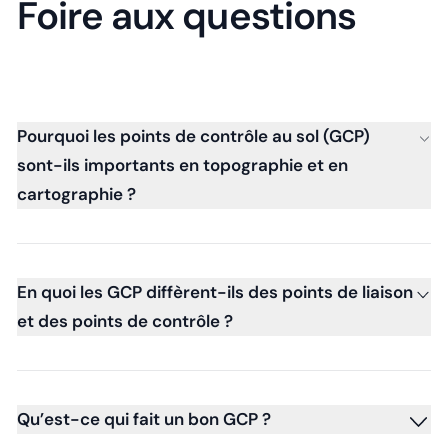
Foire aux questions
Pourquoi les points de contrôle au sol (GCP)
sont-ils importants en topographie et en
cartographie ?
En quoi les GCP diffèrent-ils des points de liaison
et des points de contrôle ?
Qu’est-ce qui fait un bon GCP ?