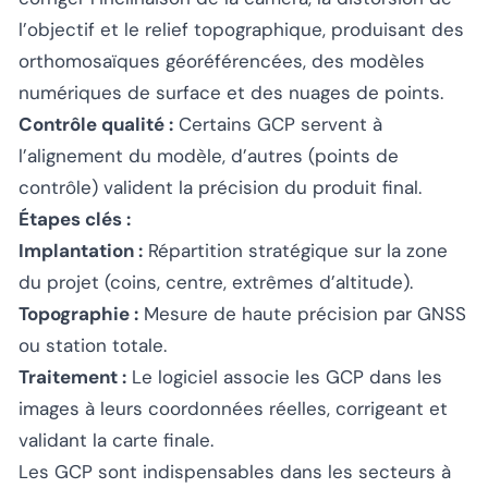
l’objectif et le relief topographique, produisant des
orthomosaïques géoréférencées, des modèles
numériques de surface et des nuages de points.
Contrôle qualité :
Certains GCP servent à
l’alignement du modèle, d’autres (points de
contrôle) valident la précision du produit final.
Étapes clés :
Implantation :
Répartition stratégique sur la zone
du projet (coins, centre, extrêmes d’altitude).
Topographie :
Mesure de haute précision par GNSS
ou station totale.
Traitement :
Le logiciel associe les GCP dans les
images à leurs coordonnées réelles, corrigeant et
validant la carte finale.
Les GCP sont indispensables dans les secteurs à