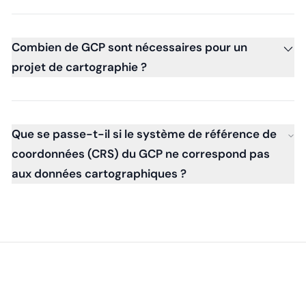
Combien de GCP sont nécessaires pour un
projet de cartographie ?
Que se passe-t-il si le système de référence de
coordonnées (CRS) du GCP ne correspond pas
aux données cartographiques ?