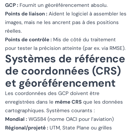
GCP :
Fournit un géoréférencement absolu.
Points de liaison :
Aident le logiciel à assembler les
images, mais ne les ancrent pas à des positions
réelles.
Points de contrôle :
Mis de côté du traitement
pour tester la précision atteinte (par ex. via RMSE).
Systèmes de référence
de coordonnées (CRS)
et géoréférencement
Les coordonnées des GCP doivent être
enregistrées dans le
même CRS
que les données
cartographiques. Systèmes courants :
Mondial :
WGS84 (norme OACI pour l’aviation)
Régional/projeté :
UTM, State Plane ou grilles