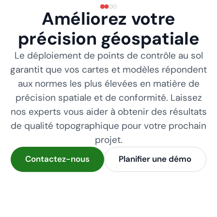
Améliorez votre
précision géospatiale
Le déploiement de points de contrôle au sol
garantit que vos cartes et modèles répondent
aux normes les plus élevées en matière de
précision spatiale et de conformité. Laissez
nos experts vous aider à obtenir des résultats
de qualité topographique pour votre prochain
projet.
Contactez-nous
Planifier une démo