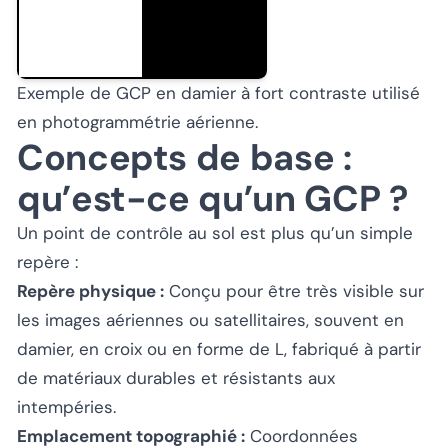
Exemple de GCP en damier à fort contraste utilisé
en photogrammétrie aérienne.
Concepts de base :
qu’est-ce qu’un GCP ?
Un point de contrôle au sol est plus qu’un simple
repère :
Repère physique :
Conçu pour être très visible sur
les images aériennes ou satellitaires, souvent en
damier, en croix ou en forme de L, fabriqué à partir
de matériaux durables et résistants aux
intempéries.
Emplacement topographié :
Coordonnées