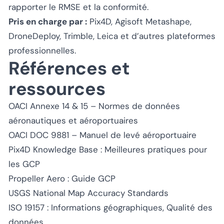
rapporter le RMSE et la conformité.
Pris en charge par :
Pix4D, Agisoft Metashape,
DroneDeploy, Trimble, Leica et d’autres plateformes
professionnelles.
Références et
ressources
OACI Annexe 14 & 15 – Normes de données
aéronautiques et aéroportuaires
OACI DOC 9881 – Manuel de levé aéroportuaire
Pix4D Knowledge Base :
Meilleures pratiques pour
les GCP
Propeller Aero :
Guide GCP
USGS National Map Accuracy Standards
ISO 19157 : Informations géographiques, Qualité des
données