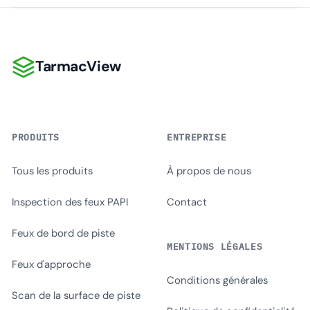
TarmacView
TarmacView
PRODUITS
ENTREPRISE
Tous les produits
À propos de nous
Inspection des feux PAPI
Contact
Feux de bord de piste
MENTIONS LÉGALES
Feux d'approche
Conditions générales
Scan de la surface de piste