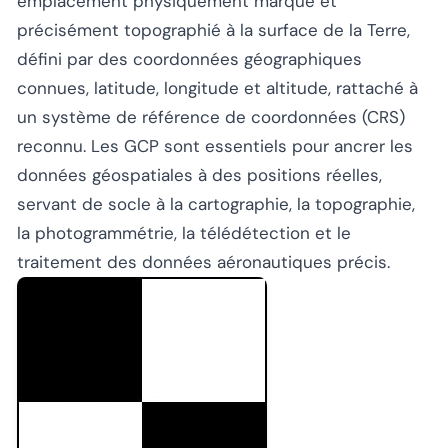
emplacement physiquement marqué et
précisément topographié à la surface de la Terre,
défini par des coordonnées géographiques
connues, latitude, longitude et altitude, rattaché à
un système de référence de coordonnées (CRS)
reconnu. Les GCP sont essentiels pour ancrer les
données géospatiales à des positions réelles,
servant de socle à la cartographie, la topographie,
la photogrammétrie, la télédétection et le
traitement des données aéronautiques précis.