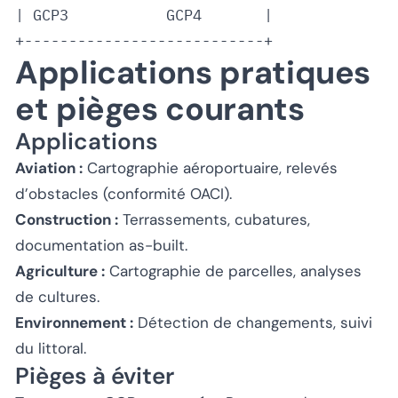
| GCP3           GCP4       |

Applications pratiques
et pièges courants
Applications
Aviation :
Cartographie aéroportuaire, relevés
d’obstacles (conformité OACI).
Construction :
Terrassements, cubatures,
documentation as-built.
Agriculture :
Cartographie de parcelles, analyses
de cultures.
Environnement :
Détection de changements, suivi
du littoral.
Pièges à éviter