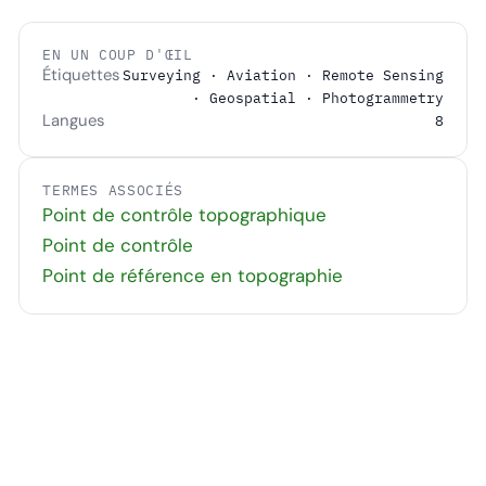
EN UN COUP D'ŒIL
Étiquettes
Surveying · Aviation · Remote Sensing
· Geospatial · Photogrammetry
Langues
8
TERMES ASSOCIÉS
Point de contrôle topographique
Point de contrôle
Point de référence en topographie