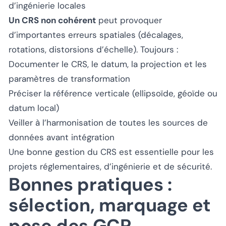
d’ingénierie locales
Un CRS non cohérent
peut provoquer
d’importantes erreurs spatiales (décalages,
rotations, distorsions d’échelle). Toujours :
Documenter le CRS, le datum, la projection et les
paramètres de transformation
Préciser la référence verticale (ellipsoïde, géoïde ou
datum local)
Veiller à l’harmonisation de toutes les sources de
données avant intégration
Une bonne gestion du CRS est essentielle pour les
projets réglementaires, d’ingénierie et de sécurité.
Bonnes pratiques :
sélection, marquage et
pose des GCP