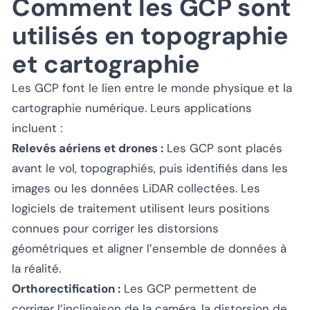
Comment les GCP sont
utilisés en topographie
et cartographie
Les GCP font le lien entre le monde physique et la
cartographie numérique. Leurs applications
incluent :
Relevés aériens et drones :
Les GCP sont placés
avant le vol, topographiés, puis identifiés dans les
images ou les données LiDAR collectées. Les
logiciels de traitement utilisent leurs positions
connues pour corriger les distorsions
géométriques et aligner l’ensemble de données à
la réalité.
Orthorectification :
Les GCP permettent de
corriger l’inclinaison de la caméra, la distorsion de