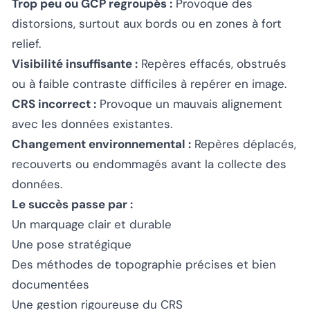
Trop peu ou GCP regroupés :
Provoque des
distorsions, surtout aux bords ou en zones à fort
relief.
Visibilité insuffisante :
Repères effacés, obstrués
ou à faible contraste difficiles à repérer en image.
CRS incorrect :
Provoque un mauvais alignement
avec les données existantes.
Changement environnemental :
Repères déplacés,
recouverts ou endommagés avant la collecte des
données.
Le succès passe par :
Un marquage clair et durable
Une pose stratégique
Des méthodes de topographie précises et bien
documentées
Une gestion rigoureuse du CRS