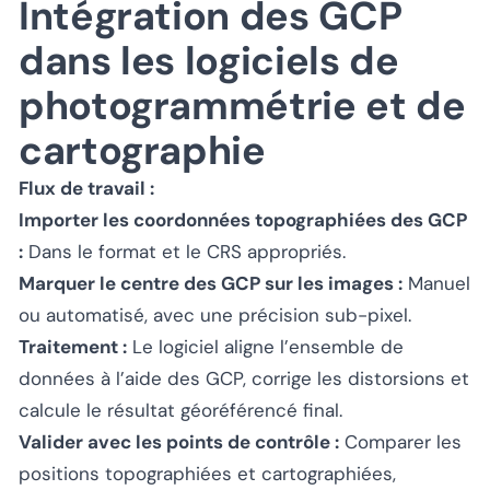
Intégration des GCP
dans les logiciels de
photogrammétrie et de
cartographie
Flux de travail :
Importer les coordonnées topographiées des GCP
:
Dans le format et le CRS appropriés.
Marquer le centre des GCP sur les images :
Manuel
ou automatisé, avec une précision sub-pixel.
Traitement :
Le logiciel aligne l’ensemble de
données à l’aide des GCP, corrige les distorsions et
calcule le résultat géoréférencé final.
Valider avec les points de contrôle :
Comparer les
positions topographiées et cartographiées,