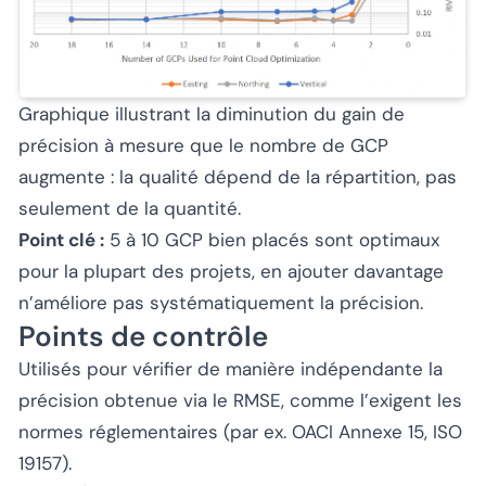
Graphique illustrant la diminution du gain de
précision à mesure que le nombre de GCP
augmente : la qualité dépend de la répartition, pas
seulement de la quantité.
Point clé :
5 à 10 GCP bien placés sont optimaux
pour la plupart des projets, en ajouter davantage
n’améliore pas systématiquement la précision.
Points de contrôle
Utilisés pour vérifier de manière indépendante la
précision obtenue via le RMSE, comme l’exigent les
normes réglementaires (par ex. OACI Annexe 15, ISO
19157).