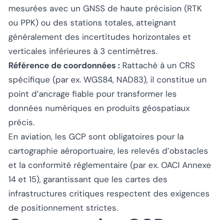
mesurées avec un GNSS de haute précision (RTK
ou PPK) ou des stations totales, atteignant
généralement des incertitudes horizontales et
verticales inférieures à 3 centimètres.
Référence de coordonnées :
Rattaché à un CRS
spécifique (par ex. WGS84, NAD83), il constitue un
point d’ancrage fiable pour transformer les
données numériques en produits géospatiaux
précis.
En aviation, les GCP sont obligatoires pour la
cartographie aéroportuaire, les relevés d’obstacles
et la conformité réglementaire (par ex. OACI Annexe
14 et 15), garantissant que les cartes des
infrastructures critiques respectent des exigences
de positionnement strictes.