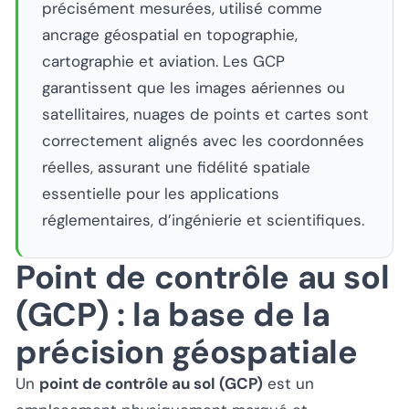
précisément mesurées, utilisé comme
ancrage géospatial en topographie,
cartographie et aviation. Les GCP
garantissent que les images aériennes ou
satellitaires, nuages de points et cartes sont
correctement alignés avec les coordonnées
réelles, assurant une fidélité spatiale
essentielle pour les applications
réglementaires, d’ingénierie et scientifiques.
Point de contrôle au sol
(GCP) : la base de la
précision géospatiale
Un
point de contrôle au sol (GCP)
est un