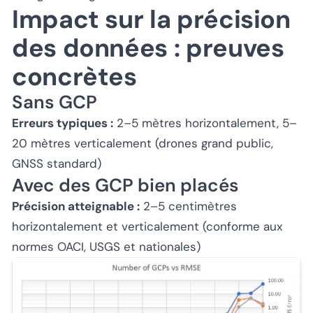
Impact sur la précision
des données : preuves
concrètes
Sans GCP
Erreurs typiques :
2–5 mètres horizontalement, 5–
20 mètres verticalement (drones grand public,
GNSS standard)
Avec des GCP bien placés
Précision atteignable :
2–5 centimètres
horizontalement et verticalement (conforme aux
normes OACI, USGS et nationales)