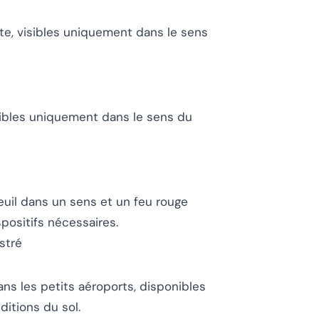
ste, visibles uniquement dans le sens
visibles uniquement dans le sens du
seuil dans un sens et un feu rouge
positifs nécessaires.
stré
ans les petits aéroports, disponibles
itions du sol.