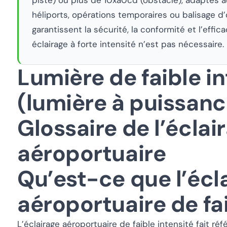
héliports, opérations temporaires ou balisage 
garantissent la sécurité, la conformité et l’effic
éclairage à forte intensité n’est pas nécessaire.
Lumière de faible in
(lumière à puissanc
Glossaire de l’éclai
aéroportuaire
Qu’est-ce que l’écl
aéroportuaire de fai
L’éclairage aéroportuaire de faible intensité fait r