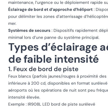
maintenance, l’urgence ou le déploiement rapide su
Éclairage de bord et d’approche d’héliport
: Dispo
pour délimiter les zones d’atterrissage d’hélicopt
mer.
Systèmes de secours
: Dispositifs rapidement dépl
minimal lors d’une panne du système principal.
Types d’éclairage a
de faible intensité
1. Feux de bord de piste
Feux blancs (parfois jaunes/rouges à proximité des 
inférieure à 200 cd, disponibles en format surélevé 
aéroports où les opérations de nuit sont peu fréq
intensité élevée.
Exemple : IR908L LED bord de piste surélevé