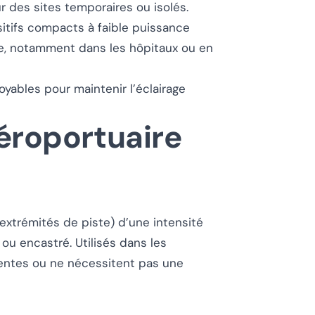
r des sites temporaires ou isolés.
sitifs compacts à faible puissance
ère, notamment dans les hôpitaux ou en
oyables pour maintenir l’éclairage
éroportuaire
extrémités de piste) d’une intensité
ou encastré. Utilisés dans les
uentes ou ne nécessitent pas une