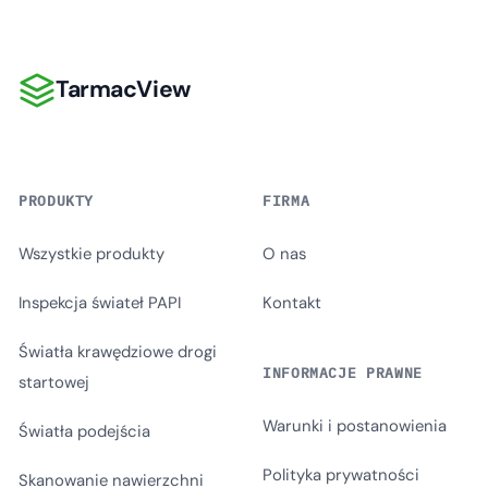
TarmacView
TarmacView
PRODUKTY
FIRMA
Wszystkie produkty
O nas
Inspekcja świateł PAPI
Kontakt
Światła krawędziowe drogi
INFORMACJE PRAWNE
startowej
Warunki i postanowienia
Światła podejścia
Polityka prywatności
Skanowanie nawierzchni