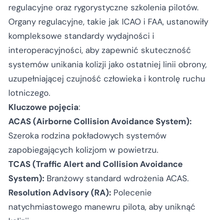
regulacyjne oraz rygorystyczne szkolenia pilotów.
Organy regulacyjne, takie jak ICAO i FAA, ustanowiły
kompleksowe standardy wydajności i
interoperacyjności, aby zapewnić skuteczność
systemów unikania kolizji jako ostatniej linii obrony,
uzupełniającej czujność człowieka i kontrolę ruchu
lotniczego.
Kluczowe pojęcia
:
ACAS (Airborne Collision Avoidance System):
Szeroka rodzina pokładowych systemów
zapobiegających kolizjom w powietrzu.
TCAS (Traffic Alert and Collision Avoidance
System):
Branżowy standard wdrożenia ACAS.
Resolution Advisory (RA):
Polecenie
natychmiastowego manewru pilota, aby uniknąć