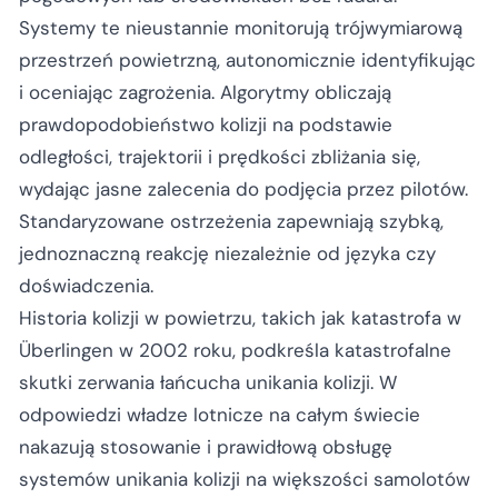
Systemy te nieustannie monitorują trójwymiarową
przestrzeń powietrzną, autonomicznie identyfikując
i oceniając zagrożenia. Algorytmy obliczają
prawdopodobieństwo kolizji na podstawie
odległości, trajektorii i prędkości zbliżania się,
wydając jasne zalecenia do podjęcia przez pilotów.
Standaryzowane ostrzeżenia zapewniają szybką,
jednoznaczną reakcję niezależnie od języka czy
doświadczenia.
Historia kolizji w powietrzu, takich jak katastrofa w
Überlingen w 2002 roku, podkreśla katastrofalne
skutki zerwania łańcucha unikania kolizji. W
odpowiedzi władze lotnicze na całym świecie
nakazują stosowanie i prawidłową obsługę
systemów unikania kolizji na większości samolotów