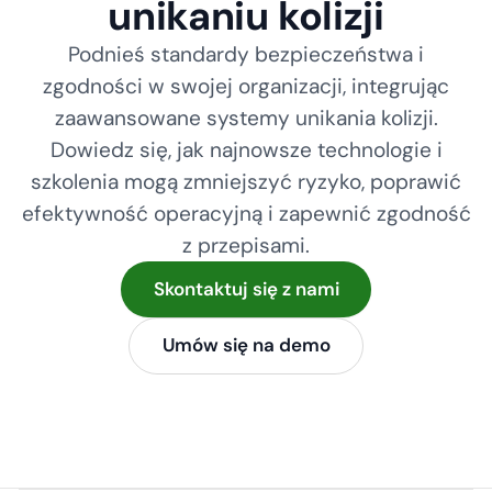
unikaniu kolizji
Podnieś standardy bezpieczeństwa i
zgodności w swojej organizacji, integrując
zaawansowane systemy unikania kolizji.
Dowiedz się, jak najnowsze technologie i
szkolenia mogą zmniejszyć ryzyko, poprawić
efektywność operacyjną i zapewnić zgodność
z przepisami.
Skontaktuj się z nami
Umów się na demo