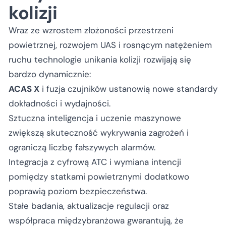
kolizji
Wraz ze wzrostem złożoności przestrzeni
powietrznej, rozwojem UAS i rosnącym natężeniem
ruchu technologie unikania kolizji rozwijają się
bardzo dynamicznie:
ACAS X
i fuzja czujników ustanowią nowe standardy
dokładności i wydajności.
Sztuczna inteligencja i uczenie maszynowe
zwiększą skuteczność wykrywania zagrożeń i
ograniczą liczbę fałszywych alarmów.
Integracja z cyfrową ATC i wymiana intencji
pomiędzy statkami powietrznymi dodatkowo
poprawią poziom bezpieczeństwa.
Stałe badania, aktualizacje regulacji oraz
współpraca międzybranżowa gwarantują, że