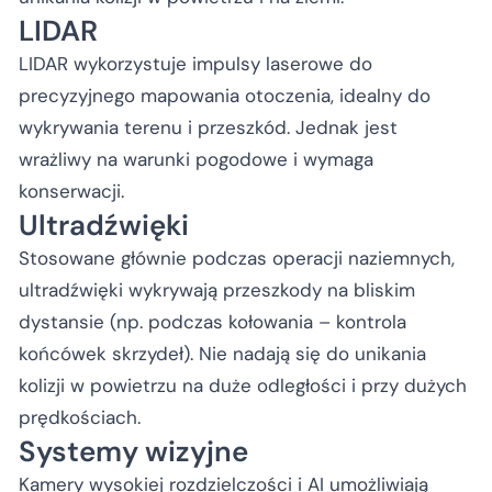
LIDAR
LIDAR wykorzystuje impulsy laserowe do
precyzyjnego mapowania otoczenia, idealny do
wykrywania terenu i przeszkód. Jednak jest
wrażliwy na warunki pogodowe i wymaga
konserwacji.
Ultradźwięki
Stosowane głównie podczas operacji naziemnych,
ultradźwięki wykrywają przeszkody na bliskim
dystansie (np. podczas kołowania – kontrola
końcówek skrzydeł). Nie nadają się do unikania
kolizji w powietrzu na duże odległości i przy dużych
prędkościach.
Systemy wizyjne
Kamery wysokiej rozdzielczości i AI umożliwiają