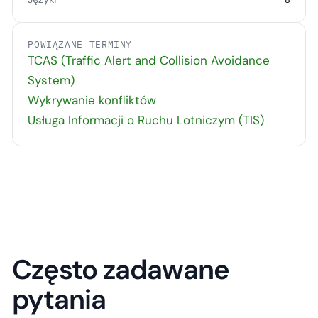
POWIĄZANE TERMINY
TCAS (Traffic Alert and Collision Avoidance
System)
Wykrywanie konfliktów
Usługa Informacji o Ruchu Lotniczym (TIS)
Często zadawane
pytania