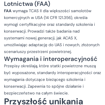
Lotnictwa (FAA)
FAA
wymaga TCAS II dla większości samolotów
komercyjnych w USA (14 CFR 121.356), określa
wymogi certyfikacyjne oraz standardy szkolenia i
konserwacji. Prowadzi także badania nad
systemami nowej generacji, jak ACAS X,
umożliwiając adaptację do UAS i nowych, złożonych
scenariuszy przestrzeni powietrznej.
Wymagania i interoperacyjność
Przepisy określają, które statki powietrzne muszą
być wyposażone, standardy interoperacyjności oraz
wymagania dotyczące bieżącego szkolenia i
konserwacji. Zapewnia to spójne działanie i
bezpieczeństwo na całym świecie.
Przyszłość unikania