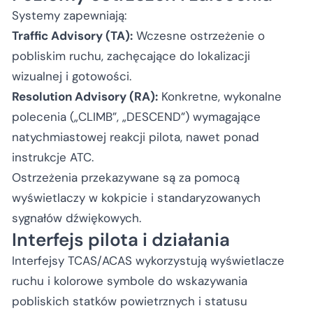
Systemy zapewniają:
Traffic Advisory (TA):
Wczesne ostrzeżenie o
pobliskim ruchu, zachęcające do lokalizacji
wizualnej i gotowości.
Resolution Advisory (RA):
Konkretne, wykonalne
polecenia („CLIMB”, „DESCEND”) wymagające
natychmiastowej reakcji pilota, nawet ponad
instrukcje ATC.
Ostrzeżenia przekazywane są za pomocą
wyświetlaczy w kokpicie i standaryzowanych
sygnałów dźwiękowych.
Interfejs pilota i działania
Interfejsy TCAS/ACAS wykorzystują wyświetlacze
ruchu i kolorowe symbole do wskazywania
pobliskich statków powietrznych i statusu