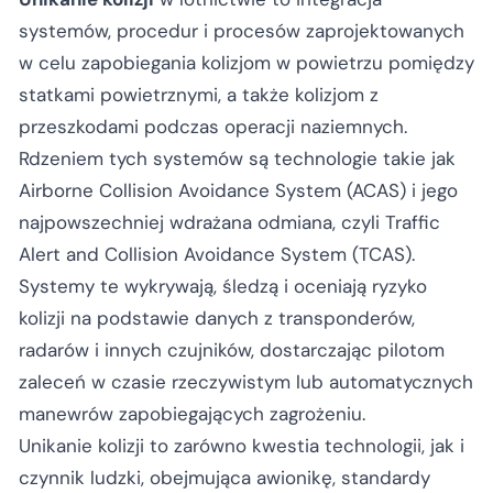
systemów, procedur i procesów zaprojektowanych
w celu zapobiegania kolizjom w powietrzu pomiędzy
statkami powietrznymi, a także kolizjom z
przeszkodami podczas operacji naziemnych.
Rdzeniem tych systemów są technologie takie jak
Airborne Collision Avoidance System (ACAS) i jego
najpowszechniej wdrażana odmiana, czyli Traffic
Alert and Collision Avoidance System (TCAS).
Systemy te wykrywają, śledzą i oceniają ryzyko
kolizji na podstawie danych z transponderów,
radarów i innych czujników, dostarczając pilotom
zaleceń w czasie rzeczywistym lub automatycznych
manewrów zapobiegających zagrożeniu.
Unikanie kolizji to zarówno kwestia technologii, jak i
czynnik ludzki, obejmująca awionikę, standardy