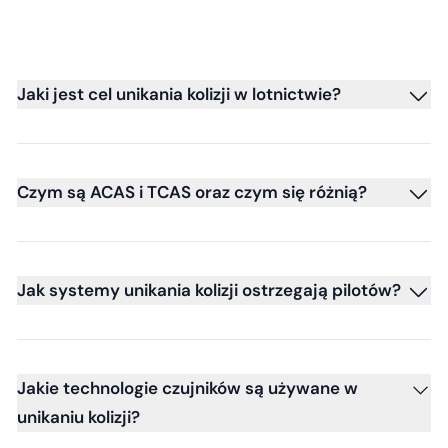
Jaki jest cel unikania kolizji w lotnictwie?
Czym są ACAS i TCAS oraz czym się różnią?
Jak systemy unikania kolizji ostrzegają pilotów?
Jakie technologie czujników są używane w
unikaniu kolizji?