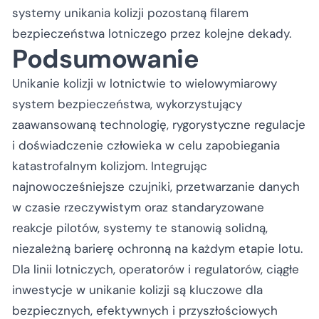
systemy unikania kolizji pozostaną filarem
bezpieczeństwa lotniczego przez kolejne dekady.
Podsumowanie
Unikanie kolizji w lotnictwie to wielowymiarowy
system bezpieczeństwa, wykorzystujący
zaawansowaną technologię, rygorystyczne regulacje
i doświadczenie człowieka w celu zapobiegania
katastrofalnym kolizjom. Integrując
najnowocześniejsze czujniki, przetwarzanie danych
w czasie rzeczywistym oraz standaryzowane
reakcje pilotów, systemy te stanowią solidną,
niezależną barierę ochronną na każdym etapie lotu.
Dla linii lotniczych, operatorów i regulatorów, ciągłe
inwestycje w unikanie kolizji są kluczowe dla
bezpiecznych, efektywnych i przyszłościowych