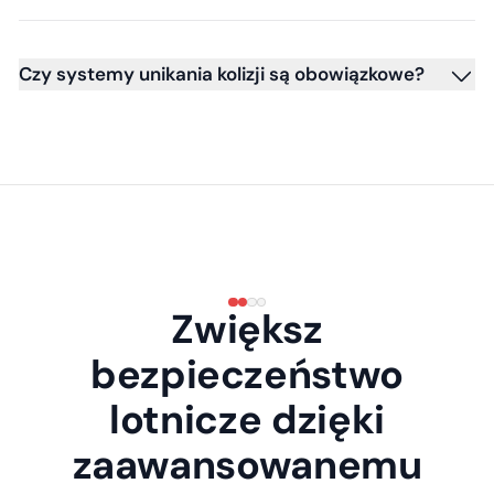
Czy systemy unikania kolizji są obowiązkowe?
Zwiększ
bezpieczeństwo
lotnicze dzięki
zaawansowanemu