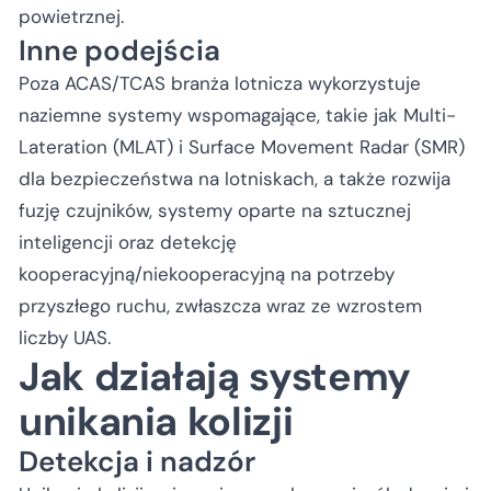
powietrznej.
Inne podejścia
Poza ACAS/TCAS branża lotnicza wykorzystuje
naziemne systemy wspomagające, takie jak Multi-
Lateration (MLAT) i Surface Movement Radar (SMR)
dla bezpieczeństwa na lotniskach, a także rozwija
fuzję czujników, systemy oparte na sztucznej
inteligencji oraz detekcję
kooperacyjną/niekooperacyjną na potrzeby
przyszłego ruchu, zwłaszcza wraz ze wzrostem
liczby UAS.
Jak działają systemy
unikania kolizji
Detekcja i nadzór