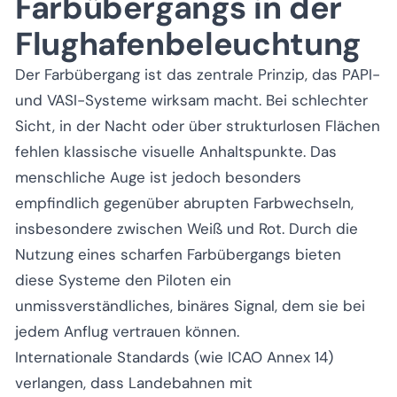
Farbübergangs in der
Flughafenbeleuchtung
Der Farbübergang ist das zentrale Prinzip, das PAPI-
und VASI-Systeme wirksam macht. Bei schlechter
Sicht, in der Nacht oder über strukturlosen Flächen
fehlen klassische visuelle Anhaltspunkte. Das
menschliche Auge ist jedoch besonders
empfindlich gegenüber abrupten Farbwechseln,
insbesondere zwischen Weiß und Rot. Durch die
Nutzung eines scharfen Farbübergangs bieten
diese Systeme den Piloten ein
unmissverständliches, binäres Signal, dem sie bei
jedem Anflug vertrauen können.
Internationale Standards (wie ICAO Annex 14)
verlangen, dass Landebahnen mit