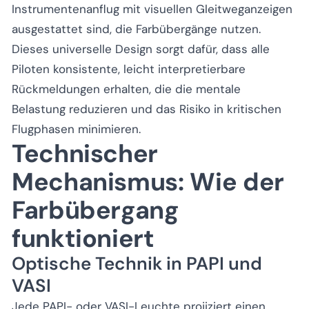
Instrumentenanflug mit visuellen Gleitweganzeigen
ausgestattet sind, die Farbübergänge nutzen.
Dieses universelle Design sorgt dafür, dass alle
Piloten konsistente, leicht interpretierbare
Rückmeldungen erhalten, die die mentale
Belastung reduzieren und das Risiko in kritischen
Flugphasen minimieren.
Technischer
Mechanismus: Wie der
Farbübergang
funktioniert
Optische Technik in PAPI und
VASI
Jede PAPI- oder VASI-Leuchte projiziert einen