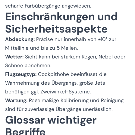
scharfe Farbübergänge angewiesen.
Einschränkungen und
Sicherheitsaspekte
Abdeckung:
Präzise nur innerhalb von ±10° zur
Mittellinie und bis zu 5 Meilen.
Wetter:
Sicht kann bei starkem Regen, Nebel oder
Schnee abnehmen.
Flugzeugtyp:
Cockpithöhe beeinflusst die
Wahrnehmung des Übergangs, große Jets
benötigen ggf. Zweiwinkel-Systeme.
Wartung:
Regelmäßige Kalibrierung und Reinigung
sind für zuverlässige Übergänge unerlässlich.
Glossar wichtiger
Begriffe