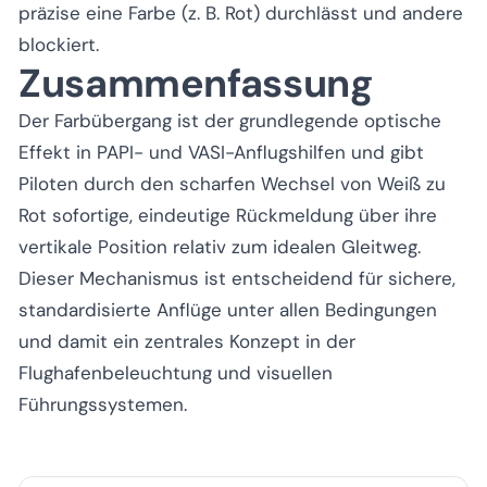
präzise eine Farbe (z. B. Rot) durchlässt und andere
blockiert.
Zusammenfassung
Der Farbübergang ist der grundlegende optische
Effekt in PAPI- und VASI-Anflugshilfen und gibt
Piloten durch den scharfen Wechsel von Weiß zu
Rot sofortige, eindeutige Rückmeldung über ihre
vertikale Position relativ zum idealen Gleitweg.
Dieser Mechanismus ist entscheidend für sichere,
standardisierte Anflüge unter allen Bedingungen
und damit ein zentrales Konzept in der
Flughafenbeleuchtung und visuellen
Führungssystemen.