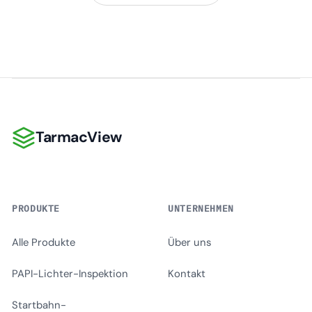
TarmacView
TarmacView
PRODUKTE
UNTERNEHMEN
Alle Produkte
Über uns
PAPI-Lichter-Inspektion
Kontakt
Startbahn-