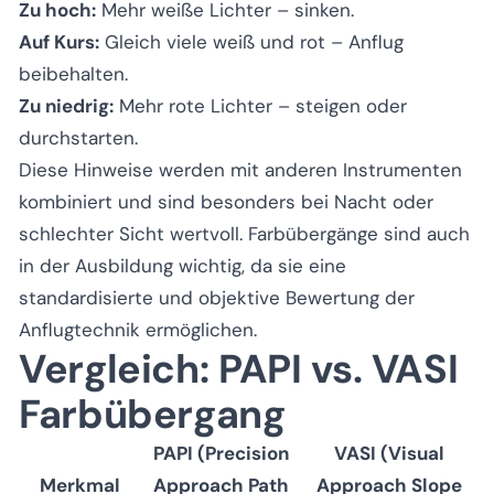
Zu hoch:
Mehr weiße Lichter – sinken.
Auf Kurs:
Gleich viele weiß und rot – Anflug
beibehalten.
Zu niedrig:
Mehr rote Lichter – steigen oder
durchstarten.
Diese Hinweise werden mit anderen Instrumenten
kombiniert und sind besonders bei Nacht oder
schlechter Sicht wertvoll. Farbübergänge sind auch
in der Ausbildung wichtig, da sie eine
standardisierte und objektive Bewertung der
Anflugtechnik ermöglichen.
Vergleich: PAPI vs. VASI
Farbübergang
PAPI (Precision
VASI (Visual
Merkmal
Approach Path
Approach Slope