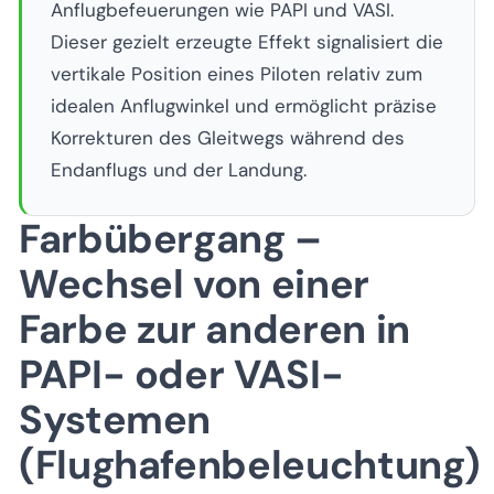
Anflugbefeuerungen wie PAPI und VASI.
Dieser gezielt erzeugte Effekt signalisiert die
vertikale Position eines Piloten relativ zum
idealen Anflugwinkel und ermöglicht präzise
Korrekturen des Gleitwegs während des
Endanflugs und der Landung.
Farbübergang –
Wechsel von einer
Farbe zur anderen in
PAPI- oder VASI-
Systemen
(Flughafenbeleuchtung)