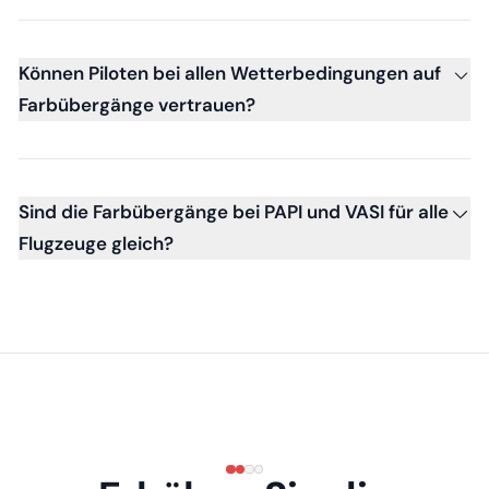
Können Piloten bei allen Wetterbedingungen auf
Farbübergänge vertrauen?
Sind die Farbübergänge bei PAPI und VASI für alle
Flugzeuge gleich?