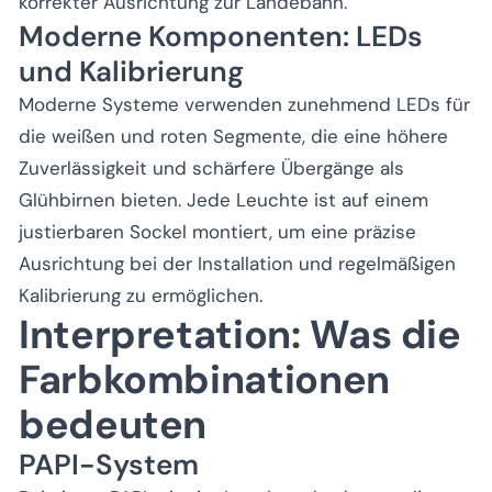
korrekter Ausrichtung zur Landebahn.
Moderne Komponenten: LEDs
und Kalibrierung
Moderne Systeme verwenden zunehmend LEDs für
die weißen und roten Segmente, die eine höhere
Zuverlässigkeit und schärfere Übergänge als
Glühbirnen bieten. Jede Leuchte ist auf einem
justierbaren Sockel montiert, um eine präzise
Ausrichtung bei der Installation und regelmäßigen
Kalibrierung zu ermöglichen.
Interpretation: Was die
Farbkombinationen
bedeuten
PAPI-System