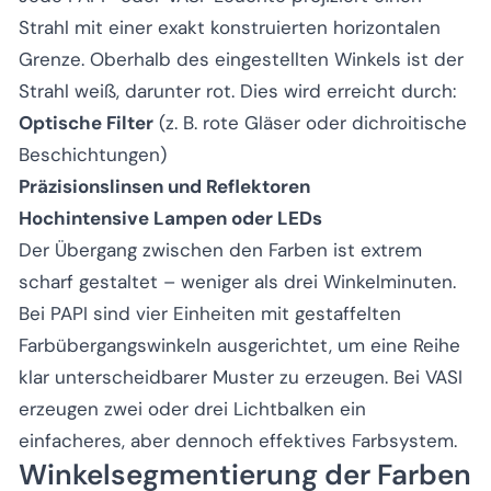
Strahl mit einer exakt konstruierten horizontalen
Grenze. Oberhalb des eingestellten Winkels ist der
Strahl weiß, darunter rot. Dies wird erreicht durch:
Optische Filter
(z. B. rote Gläser oder dichroitische
Beschichtungen)
Präzisionslinsen und Reflektoren
Hochintensive Lampen oder LEDs
Der Übergang zwischen den Farben ist extrem
scharf gestaltet – weniger als drei Winkelminuten.
Bei PAPI sind vier Einheiten mit gestaffelten
Farbübergangswinkeln ausgerichtet, um eine Reihe
klar unterscheidbarer Muster zu erzeugen. Bei VASI
erzeugen zwei oder drei Lichtbalken ein
einfacheres, aber dennoch effektives Farbsystem.
Winkelsegmentierung der Farben