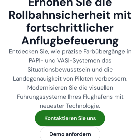
Erhöhen Sie die
Rollbahnsicherheit mit
fortschrittlicher
Anflugbefeuerung
Entdecken Sie, wie präzise Farbübergänge in
PAPI- und VASI-Systemen das
Situationsbewusstsein und die
Landegenauigkeit von Piloten verbessern.
Modernisieren Sie die visuellen
Führungssysteme Ihres Flughafens mit
neuester Technologie.
Kontaktieren Sie uns
Demo anfordern