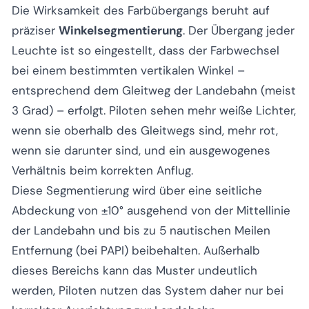
Die Wirksamkeit des Farbübergangs beruht auf
präziser
Winkelsegmentierung
. Der Übergang jeder
Leuchte ist so eingestellt, dass der Farbwechsel
bei einem bestimmten vertikalen Winkel –
entsprechend dem Gleitweg der Landebahn (meist
3 Grad) – erfolgt. Piloten sehen mehr weiße Lichter,
wenn sie oberhalb des Gleitwegs sind, mehr rot,
wenn sie darunter sind, und ein ausgewogenes
Verhältnis beim korrekten Anflug.
Diese Segmentierung wird über eine seitliche
Abdeckung von ±10° ausgehend von der Mittellinie
der Landebahn und bis zu 5 nautischen Meilen
Entfernung (bei PAPI) beibehalten. Außerhalb
dieses Bereichs kann das Muster undeutlich
werden, Piloten nutzen das System daher nur bei