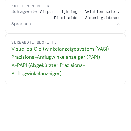
AUF EINEN BLICK
Schlagwörter
Airport lighting · Aviation safety
· Pilot aids · Visual guidance
Sprachen
8
VERWANDTE BEGRIFFE
Visuelles Gleitwinkelanzeigesystem (VASI)
Präzisions-Anflugwinkelanzeiger (PAPI)
A-PAPI (Abgekürzter Präzisions-
Anflugwinkelanzeiger)