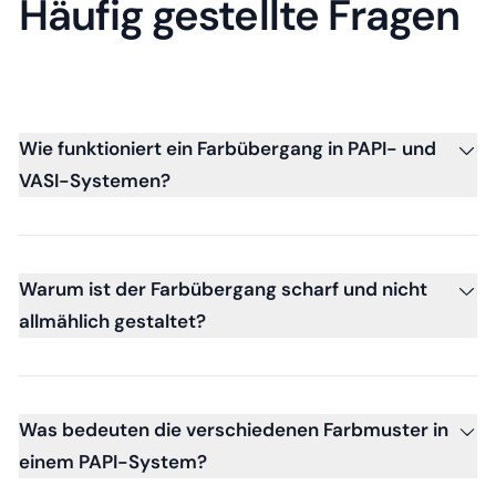
Häufig gestellte Fragen
Wie funktioniert ein Farbübergang in PAPI- und
VASI-Systemen?
Warum ist der Farbübergang scharf und nicht
allmählich gestaltet?
Was bedeuten die verschiedenen Farbmuster in
einem PAPI-System?