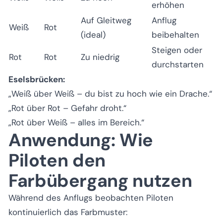
erhöhen
Auf Gleitweg
Anflug
Weiß
Rot
(ideal)
beibehalten
Steigen oder
Rot
Rot
Zu niedrig
durchstarten
Eselsbrücken:
„Weiß über Weiß – du bist zu hoch wie ein Drache.“
„Rot über Rot – Gefahr droht.“
„Rot über Weiß – alles im Bereich.“
Anwendung: Wie
Piloten den
Farbübergang nutzen
Während des Anflugs beobachten Piloten
kontinuierlich das Farbmuster: