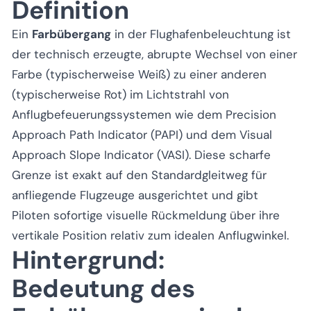
Definition
Ein
Farbübergang
in der Flughafenbeleuchtung ist
der technisch erzeugte, abrupte Wechsel von einer
Farbe (typischerweise Weiß) zu einer anderen
(typischerweise Rot) im Lichtstrahl von
Anflugbefeuerungssystemen wie dem Precision
Approach Path Indicator (PAPI) und dem Visual
Approach Slope Indicator (VASI). Diese scharfe
Grenze ist exakt auf den Standardgleitweg für
anfliegende Flugzeuge ausgerichtet und gibt
Piloten sofortige visuelle Rückmeldung über ihre
vertikale Position relativ zum idealen Anflugwinkel.
Hintergrund:
Bedeutung des