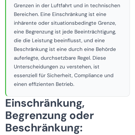
Grenzen in der Luftfahrt und in technischen
Bereichen. Eine Einschränkung ist eine
inhärente oder situationsbedingte Grenze,
eine Begrenzung ist jede Beeinträchtigung,
die die Leistung beeinflusst, und eine
Beschränkung ist eine durch eine Behörde
auferlegte, durchsetzbare Regel. Diese
Unterscheidungen zu verstehen, ist
essenziell für Sicherheit, Compliance und
einen effizienten Betrieb.
Einschränkung,
Begrenzung oder
Beschränkung: