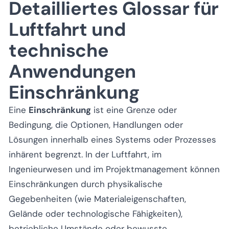
Detailliertes Glossar für
Luftfahrt und
technische
Anwendungen
Einschränkung
Eine
Einschränkung
ist eine Grenze oder
Bedingung, die Optionen, Handlungen oder
Lösungen innerhalb eines Systems oder Prozesses
inhärent begrenzt. In der Luftfahrt, im
Ingenieurwesen und im Projektmanagement können
Einschränkungen durch physikalische
Gegebenheiten (wie Materialeigenschaften,
Gelände oder technologische Fähigkeiten),
betriebliche Umstände oder bewusste