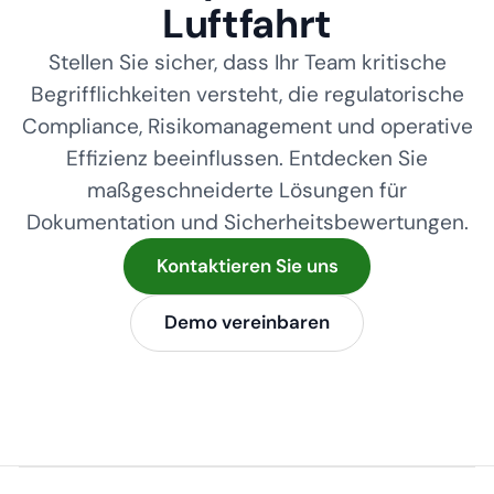
Luftfahrt
Stellen Sie sicher, dass Ihr Team kritische
Begrifflichkeiten versteht, die regulatorische
Compliance, Risikomanagement und operative
Effizienz beeinflussen. Entdecken Sie
maßgeschneiderte Lösungen für
Dokumentation und Sicherheitsbewertungen.
Kontaktieren Sie uns
Demo vereinbaren