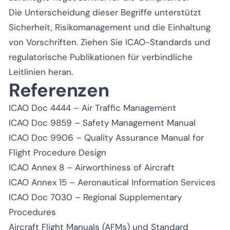
Die Unterscheidung dieser Begriffe unterstützt
Sicherheit, Risikomanagement und die Einhaltung
von Vorschriften. Ziehen Sie ICAO-Standards und
regulatorische Publikationen für verbindliche
Leitlinien heran.
Referenzen
ICAO Doc 4444 – Air Traffic Management
ICAO Doc 9859 – Safety Management Manual
ICAO Doc 9906 – Quality Assurance Manual for
Flight Procedure Design
ICAO Annex 8 – Airworthiness of Aircraft
ICAO Annex 15 – Aeronautical Information Services
ICAO Doc 7030 – Regional Supplementary
Procedures
Aircraft Flight Manuals (AFMs) und Standard