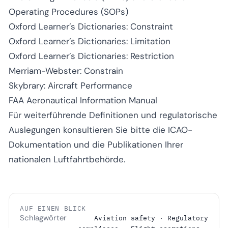
Operating Procedures (SOPs)
Oxford Learner’s Dictionaries: Constraint
Oxford Learner’s Dictionaries: Limitation
Oxford Learner’s Dictionaries: Restriction
Merriam-Webster: Constrain
Skybrary: Aircraft Performance
FAA Aeronautical Information Manual
Für weiterführende Definitionen und regulatorische
Auslegungen konsultieren Sie bitte die ICAO-
Dokumentation und die Publikationen Ihrer
nationalen Luftfahrtbehörde.
AUF EINEN BLICK
Schlagwörter
Aviation safety · Regulatory