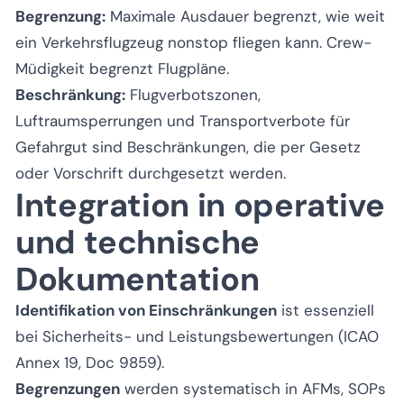
Begrenzung:
Maximale Ausdauer begrenzt, wie weit
ein Verkehrsflugzeug nonstop fliegen kann. Crew-
Müdigkeit begrenzt Flugpläne.
Beschränkung:
Flugverbotszonen,
Luftraumsperrungen und Transportverbote für
Gefahrgut sind Beschränkungen, die per Gesetz
oder Vorschrift durchgesetzt werden.
Integration in operative
und technische
Dokumentation
Identifikation von Einschränkungen
ist essenziell
bei Sicherheits- und Leistungsbewertungen (ICAO
Annex 19, Doc 9859).
Begrenzungen
werden systematisch in AFMs, SOPs