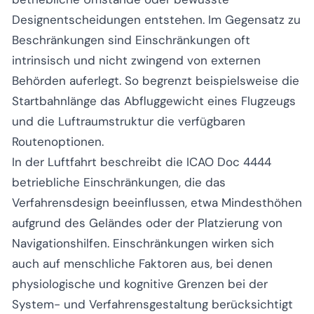
Designentscheidungen entstehen. Im Gegensatz zu
Beschränkungen sind Einschränkungen oft
intrinsisch und nicht zwingend von externen
Behörden auferlegt. So begrenzt beispielsweise die
Startbahnlänge das Abfluggewicht eines Flugzeugs
und die Luftraumstruktur die verfügbaren
Routenoptionen.
In der Luftfahrt beschreibt die ICAO Doc 4444
betriebliche Einschränkungen, die das
Verfahrensdesign beeinflussen, etwa Mindesthöhen
aufgrund des Geländes oder der Platzierung von
Navigationshilfen. Einschränkungen wirken sich
auch auf menschliche Faktoren aus, bei denen
physiologische und kognitive Grenzen bei der
System- und Verfahrensgestaltung berücksichtigt