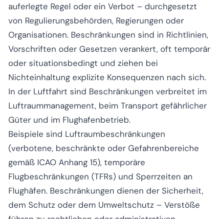
auferlegte Regel oder ein Verbot – durchgesetzt
von Regulierungsbehörden, Regierungen oder
Organisationen. Beschränkungen sind in Richtlinien,
Vorschriften oder Gesetzen verankert, oft temporär
oder situationsbedingt und ziehen bei
Nichteinhaltung explizite Konsequenzen nach sich.
In der Luftfahrt sind Beschränkungen verbreitet im
Luftraummanagement, beim Transport gefährlicher
Güter und im Flughafenbetrieb.
Beispiele sind Luftraumbeschränkungen
(verbotene, beschränkte oder Gefahrenbereiche
gemäß ICAO Anhang 15), temporäre
Flugbeschränkungen (TFRs) und Sperrzeiten an
Flughäfen. Beschränkungen dienen der Sicherheit,
dem Schutz oder dem Umweltschutz – Verstöße
führen zu rechtlichen oder administrativen