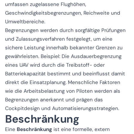
umfassen zugelassene Flughöhen,
Geschwindigkeitsbegrenzungen, Reichweite und
Umweltbereiche.
Begrenzungen werden durch sorgfältige Prüfungen
und Zulassungsverfahren festgelegt, um eine
sichere Leistung innerhalb bekannter Grenzen zu
gewährleisten. Beispiel: Die Ausdauerbegrenzung
eines UAV wird durch die Treibstoff- oder
Batteriekapazität bestimmt und beeinflusst damit
direkt die Einsatzplanung. Menschliche Faktoren
wie die Arbeitsbelastung von Piloten werden als
Begrenzungen anerkannt und prägen das
Cockpitdesign und Automatisierungsstrategien.
Beschränkung
Eine
Beschränkung
ist eine formelle, extern