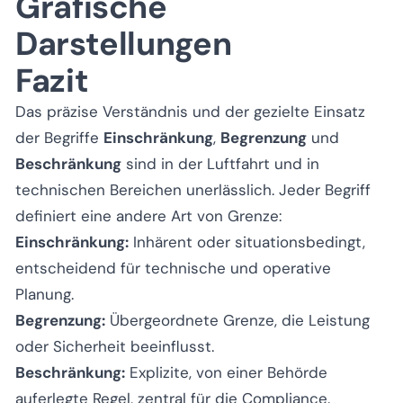
Grafische
Darstellungen
Fazit
Das präzise Verständnis und der gezielte Einsatz
der Begriffe
Einschränkung
,
Begrenzung
und
Beschränkung
sind in der Luftfahrt und in
technischen Bereichen unerlässlich. Jeder Begriff
definiert eine andere Art von Grenze:
Einschränkung:
Inhärent oder situationsbedingt,
entscheidend für technische und operative
Planung.
Begrenzung:
Übergeordnete Grenze, die Leistung
oder Sicherheit beeinflusst.
Beschränkung:
Explizite, von einer Behörde
auferlegte Regel, zentral für die Compliance.