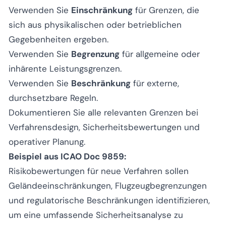
Verwenden Sie
Einschränkung
für Grenzen, die
sich aus physikalischen oder betrieblichen
Gegebenheiten ergeben.
Verwenden Sie
Begrenzung
für allgemeine oder
inhärente Leistungsgrenzen.
Verwenden Sie
Beschränkung
für externe,
durchsetzbare Regeln.
Dokumentieren Sie alle relevanten Grenzen bei
Verfahrensdesign, Sicherheitsbewertungen und
operativer Planung.
Beispiel aus ICAO Doc 9859:
Risikobewertungen für neue Verfahren sollen
Geländeeinschränkungen, Flugzeugbegrenzungen
und regulatorische Beschränkungen identifizieren,
um eine umfassende Sicherheitsanalyse zu