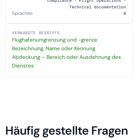
compliance · Flight operations ·
Technical documentation
Sprachen
8
VERWANDTE BEGRIFFE
Flughafenumgrenzung und -grenze
Bezeichnung, Name oder Kennung
Abdeckung – Bereich oder Ausdehnung des
Dienstes
Häufig gestellte Fragen