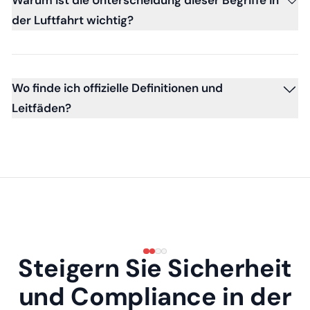
der Luftfahrt wichtig?
Wo finde ich offizielle Definitionen und
Leitfäden?
Steigern Sie Sicherheit
und Compliance in der