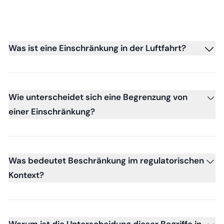
Was ist eine Einschränkung in der Luftfahrt?
Wie unterscheidet sich eine Begrenzung von
einer Einschränkung?
Was bedeutet Beschränkung im regulatorischen
Kontext?
Warum ist die Unterscheidung dieser Begriffe in