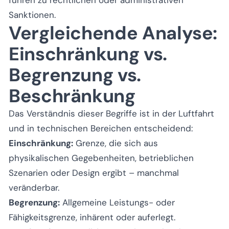
Sanktionen.
Vergleichende Analyse:
Einschränkung vs.
Begrenzung vs.
Beschränkung
Das Verständnis dieser Begriffe ist in der Luftfahrt
und in technischen Bereichen entscheidend:
Einschränkung:
Grenze, die sich aus
physikalischen Gegebenheiten, betrieblichen
Szenarien oder Design ergibt – manchmal
veränderbar.
Begrenzung:
Allgemeine Leistungs- oder
Fähigkeitsgrenze, inhärent oder auferlegt.