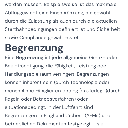
werden müssen. Beispielsweise ist das maximale
Abfluggewicht eine Einschränkung, die sowohl
durch die Zulassung als auch durch die aktuellen
Startbahnbedingungen definiert ist und Sicherheit
sowie Compliance gewährleistet.
Begrenzung
Eine
Begrenzung
ist jede allgemeine Grenze oder
Beeinträchtigung, die Fähigkeit, Leistung oder
Handlungsspielraum verringert. Begrenzungen
können inhärent sein (durch Technologie oder
menschliche Fähigkeiten bedingt), auferlegt (durch
Regeln oder Betriebsverfahren) oder
situationsbedingt. In der Luftfahrt sind
Begrenzungen in Flughandbüchern (AFMs) und
betrieblichen Dokumenten festgelegt – sie