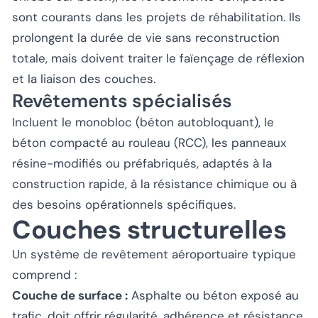
sont courants dans les projets de réhabilitation. Ils
prolongent la durée de vie sans reconstruction
totale, mais doivent traiter le faïençage de réflexion
et la liaison des couches.
Revêtements spécialisés
Incluent le monobloc (béton autobloquant), le
béton compacté au rouleau (RCC), les panneaux
résine-modifiés ou préfabriqués, adaptés à la
construction rapide, à la résistance chimique ou à
des besoins opérationnels spécifiques.
Couches structurelles
Un système de revêtement aéroportuaire typique
comprend :
Couche de surface :
Asphalte ou béton exposé au
trafic, doit offrir régularité, adhérence et résistance