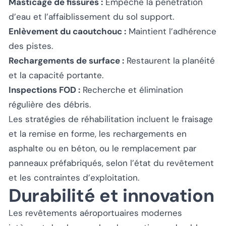
Masticage de fissures :
Empêche la pénétration
d’eau et l’affaiblissement du sol support.
Enlèvement du caoutchouc :
Maintient l’adhérence
des pistes.
Rechargements de surface :
Restaurent la planéité
et la capacité portante.
Inspections FOD :
Recherche et élimination
régulière des débris.
Les stratégies de réhabilitation incluent le fraisage
et la remise en forme, les rechargements en
asphalte ou en béton, ou le remplacement par
panneaux préfabriqués, selon l’état du revêtement
et les contraintes d’exploitation.
Durabilité et innovation
Les revêtements aéroportuaires modernes