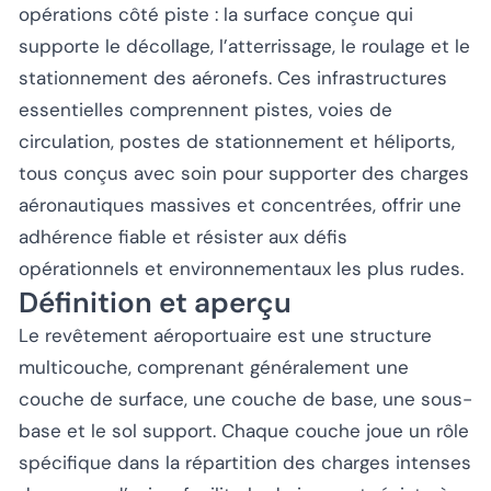
opérations côté piste : la surface conçue qui
supporte le décollage, l’atterrissage, le roulage et le
stationnement des aéronefs. Ces infrastructures
essentielles comprennent pistes, voies de
circulation, postes de stationnement et héliports,
tous conçus avec soin pour supporter des charges
aéronautiques massives et concentrées, offrir une
adhérence fiable et résister aux défis
opérationnels et environnementaux les plus rudes.
Définition et aperçu
Le revêtement aéroportuaire est une structure
multicouche, comprenant généralement une
couche de surface, une couche de base, une sous-
base et le sol support. Chaque couche joue un rôle
spécifique dans la répartition des charges intenses