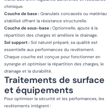
chimique.
Couche de base :
Granulats concassés ou matériau
stabilisé offrant la résistance structurelle.
Couche de sous-base :
Optionnelle, ajoute à la
répartition des charges et améliore le drainage.
Sol support :
Sol naturel préparé, sa qualité est
essentielle aux performances du revêtement.
Chaque couche est conçue pour fonctionner en
synergie et optimiser la répartition des charges, le
drainage et la durabilité.
Traitements de surface
et équipements
Pour optimiser la sécurité et les performances, les
revêtements intègrent :