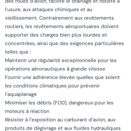
des roues d’avion, facilite le drainage et résiste à
l’usure, aux attaques chimiques et au
vieillissement. Contrairement aux revêtements
routiers, les revêtements aéroportuaires doivent
supporter des charges bien plus lourdes et
concentrées, ainsi que des exigences particulières
telles que :
Maintenir une régularité exceptionnelle pour les
opérations aéronautiques à grande vitesse
Fournir une adhérence élevée quelles que soient
les conditions climatiques pour prévenir
l’aquaplanage
Minimiser les débris (FOD), dangereux pour les
moteurs à réaction
Résister à l’exposition au carburant d’avion, aux
produits de dégivrage et aux fluides hydrauliques