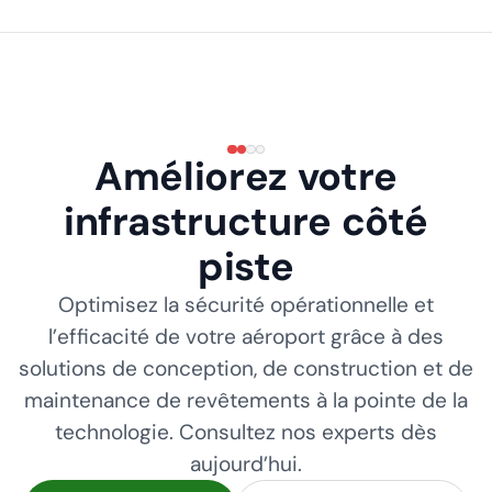
Améliorez votre
infrastructure côté
piste
Optimisez la sécurité opérationnelle et
l’efficacité de votre aéroport grâce à des
solutions de conception, de construction et de
maintenance de revêtements à la pointe de la
technologie. Consultez nos experts dès
aujourd’hui.