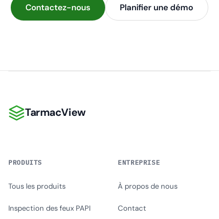
Contactez-nous
Planifier une démo
TarmacView
TarmacView
PRODUITS
ENTREPRISE
Tous les produits
À propos de nous
Inspection des feux PAPI
Contact