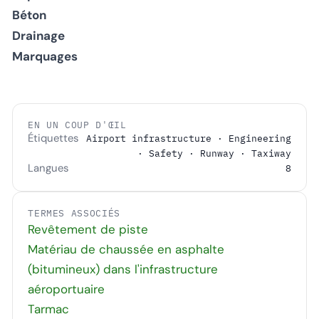
Béton
Drainage
Marquages
EN UN COUP D'ŒIL
Étiquettes
Airport infrastructure · Engineering
· Safety · Runway · Taxiway
Langues
8
TERMES ASSOCIÉS
Revêtement de piste
Matériau de chaussée en asphalte
(bitumineux) dans l'infrastructure
aéroportuaire
Tarmac