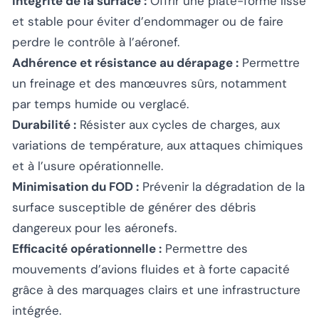
Intégrité de la surface :
Offrir une plate-forme lisse
et stable pour éviter d’endommager ou de faire
perdre le contrôle à l’aéronef.
Adhérence et résistance au dérapage :
Permettre
un freinage et des manœuvres sûrs, notamment
par temps humide ou verglacé.
Durabilité :
Résister aux cycles de charges, aux
variations de température, aux attaques chimiques
et à l’usure opérationnelle.
Minimisation du FOD :
Prévenir la dégradation de la
surface susceptible de générer des débris
dangereux pour les aéronefs.
Efficacité opérationnelle :
Permettre des
mouvements d’avions fluides et à forte capacité
grâce à des marquages clairs et une infrastructure
intégrée.