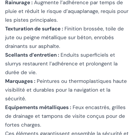
Rainurage :
Augmente l’adhérence par temps de
pluie et réduit le risque d’aquaplanage, requis pour
les pistes principales.
Texturation de surface :
Finition brossée, toile de
jute ou peigne métallique sur béton, enrobés
drainants sur asphalte.
Scellants d’entretien :
Enduits superficiels et
slurrys restaurent l’adhérence et prolongent la
durée de vie.
Marquages :
Peintures ou thermoplastiques haute
visibilité et durables pour la navigation et la
sécurité.
Equipements métalliques :
Feux encastrés, grilles
de drainage et tampons de visite conçus pour de
fortes charges.
Ces éléments garantissent ensemble la sécurité et