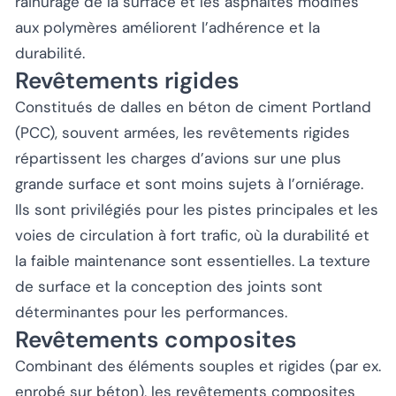
rainurage de la surface et les asphaltes modifiés
aux polymères améliorent l’adhérence et la
durabilité.
Revêtements rigides
Constitués de dalles en béton de ciment Portland
(PCC), souvent armées, les revêtements rigides
répartissent les charges d’avions sur une plus
grande surface et sont moins sujets à l’orniérage.
Ils sont privilégiés pour les pistes principales et les
voies de circulation à fort trafic, où la durabilité et
la faible maintenance sont essentielles. La texture
de surface et la conception des joints sont
déterminantes pour les performances.
Revêtements composites
Combinant des éléments souples et rigides (par ex.
enrobé sur béton), les revêtements composites