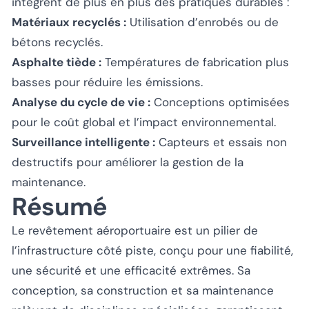
intègrent de plus en plus des pratiques durables :
Matériaux recyclés :
Utilisation d’enrobés ou de
bétons recyclés.
Asphalte tiède :
Températures de fabrication plus
basses pour réduire les émissions.
Analyse du cycle de vie :
Conceptions optimisées
pour le coût global et l’impact environnemental.
Surveillance intelligente :
Capteurs et essais non
destructifs pour améliorer la gestion de la
maintenance.
Résumé
Le revêtement aéroportuaire est un pilier de
l’infrastructure côté piste, conçu pour une fiabilité,
une sécurité et une efficacité extrêmes. Sa
conception, sa construction et sa maintenance