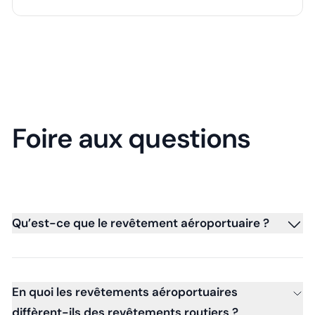
Foire aux questions
Qu’est-ce que le revêtement aéroportuaire ?
En quoi les revêtements aéroportuaires
diffèrent-ils des revêtements routiers ?