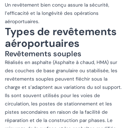
Un revêtement bien conçu assure la sécurité,
l’efficacité et la longévité des opérations
aéroportuaires.
Types de revêtements
aéroportuaires
Revêtements souples
Réalisés en asphalte (Asphalte à chaud, HMA) sur
des couches de base granulaire ou stabilisée, les
revêtements souples peuvent fléchir sous la
charge et s’adaptent aux variations du sol support.
Ils sont souvent utilisés pour les voies de
circulation, les postes de stationnement et les
pistes secondaires en raison de la facilité de
réparation et de la construction par phases. Le