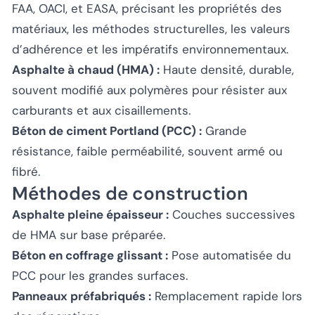
FAA, OACI, et EASA, précisant les propriétés des
matériaux, les méthodes structurelles, les valeurs
d’adhérence et les impératifs environnementaux.
Asphalte à chaud (HMA) :
Haute densité, durable,
souvent modifié aux polymères pour résister aux
carburants et aux cisaillements.
Béton de ciment Portland (PCC) :
Grande
résistance, faible perméabilité, souvent armé ou
fibré.
Méthodes de construction
Asphalte pleine épaisseur :
Couches successives
de HMA sur base préparée.
Béton en coffrage glissant :
Pose automatisée du
PCC pour les grandes surfaces.
Panneaux préfabriqués :
Remplacement rapide lors