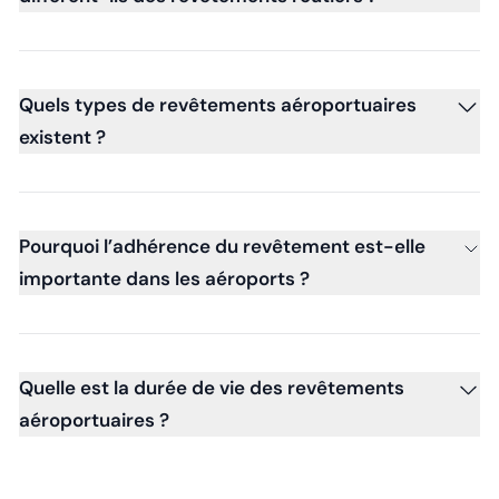
Quels types de revêtements aéroportuaires
existent ?
Pourquoi l’adhérence du revêtement est-elle
importante dans les aéroports ?
Quelle est la durée de vie des revêtements
aéroportuaires ?