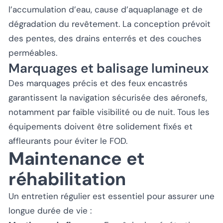
l’accumulation d’eau, cause d’aquaplanage et de
dégradation du revêtement. La conception prévoit
des pentes, des drains enterrés et des couches
perméables.
Marquages et balisage lumineux
Des marquages précis et des feux encastrés
garantissent la navigation sécurisée des aéronefs,
notamment par faible visibilité ou de nuit. Tous les
équipements doivent être solidement fixés et
affleurants pour éviter le FOD.
Maintenance et
réhabilitation
Un entretien régulier est essentiel pour assurer une
longue durée de vie :