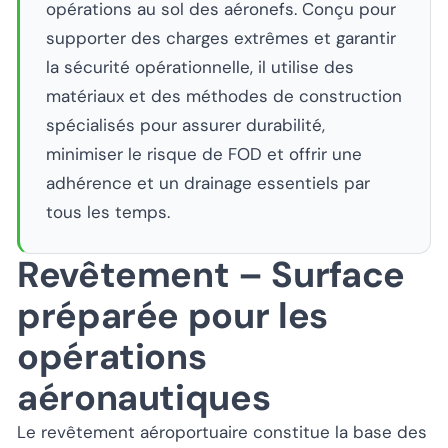
opérations au sol des aéronefs. Conçu pour
supporter des charges extrêmes et garantir
la sécurité opérationnelle, il utilise des
matériaux et des méthodes de construction
spécialisés pour assurer durabilité,
minimiser le risque de FOD et offrir une
adhérence et un drainage essentiels par
tous les temps.
Revêtement – Surface
préparée pour les
opérations
aéronautiques
Le revêtement aéroportuaire constitue la base des