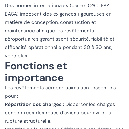
Des normes internationales (par ex. OACI, FAA,
EASA) imposent des exigences rigoureuses en
matière de conception, construction et
maintenance afin que les revêtements
aéroportuaires garantissent sécurité, fiabilité et
efficacité opérationnelle pendant 20 à 30 ans,
voire plus.
Fonctions et
importance
Les revêtements aéroportuaires sont essentiels
pour :
Répartition des charges :
Disperser les charges
concentrées des roues d’avions pour éviter la
rupture structurelle.