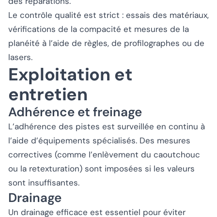
des réparations.
Le contrôle qualité est strict : essais des matériaux,
vérifications de la compacité et mesures de la
planéité à l’aide de règles, de profilographes ou de
lasers.
Exploitation et
entretien
Adhérence et freinage
L’adhérence des pistes est surveillée en continu à
l’aide d’équipements spécialisés. Des mesures
correctives (comme l’enlèvement du caoutchouc
ou la retexturation) sont imposées si les valeurs
sont insuffisantes.
Drainage
Un drainage efficace est essentiel pour éviter