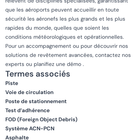
relèvent de disciplines spécialisées, garantissant
que les aéroports peuvent accueillir en toute
sécurité les aéronefs les plus grands et les plus
rapides du monde, quelles que soient les
conditions météorologiques et opérationnelles.
Pour un accompagnement ou pour découvrir nos
solutions de revêtement avancées,
contactez nos
experts
ou
planifiez une démo
.
Termes associés
Piste
Voie de circulation
Poste de stationnement
Test d’adhérence
FOD (Foreign Object Debris)
Système ACN-PCN
Asphalte