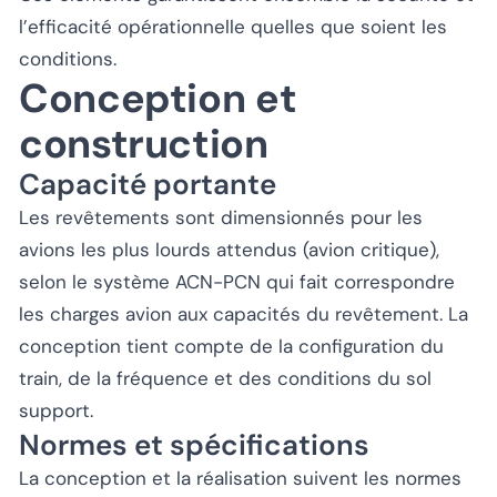
l’efficacité opérationnelle quelles que soient les
conditions.
Conception et
construction
Capacité portante
Les revêtements sont dimensionnés pour les
avions les plus lourds attendus (avion critique),
selon le système ACN-PCN qui fait correspondre
les charges avion aux capacités du revêtement. La
conception tient compte de la configuration du
train, de la fréquence et des conditions du sol
support.
Normes et spécifications
La conception et la réalisation suivent les normes